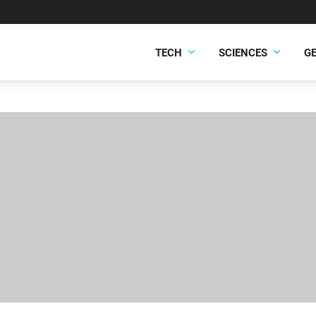
TECH
SCIENCES
G