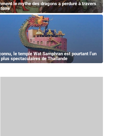
ment le mythe des dragons a perduré à travers
stoire
onnu, le temple Wat Samphran est pourtant l’un
 plus spectaculaires de Thaïlande