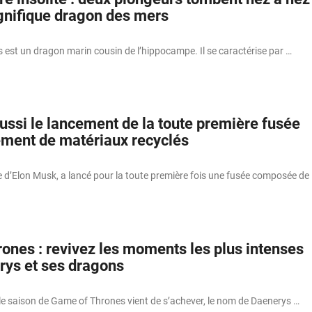
nifique dragon des mers
 est un dragon marin cousin de l’hippocampe. Il se caractérise par …
ussi le lancement de la toute première fusée
rement de matériaux recyclés
e d’Elon Musk, a lancé pour la toute première fois une fusée composée de
ones : revivez les moments les plus intenses
rys et ses dragons
le saison de Game of Thrones vient de s’achever, le nom de Daenerys …