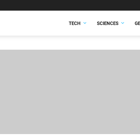
TECH
SCIENCES
G