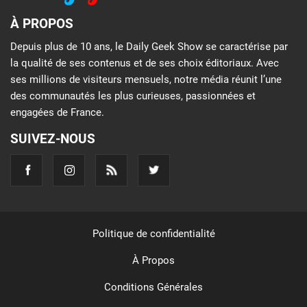
À PROPOS
Depuis plus de 10 ans, le Daily Geek Show se caractérise par
la qualité de ses contenus et de ses choix éditoriaux. Avec
ses millions de visiteurs mensuels, notre média réunit l’une
des communautés les plus curieuses, passionnées et
engagées de France.
SUIVEZ-NOUS
Politique de confidentialité
À Propos
Conditions Générales