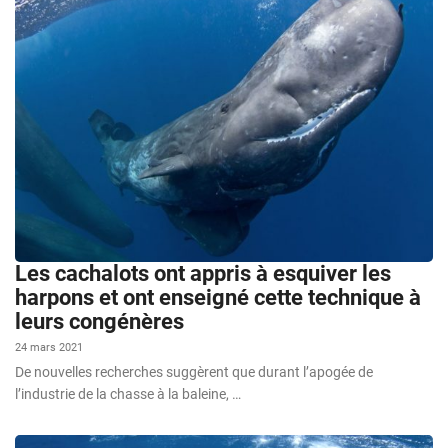
Les cachalots ont appris à esquiver les
harpons et ont enseigné cette technique à
leurs congénères
24 mars 2021
De nouvelles recherches suggèrent que durant l’apogée de
l’industrie de la chasse à la baleine, …