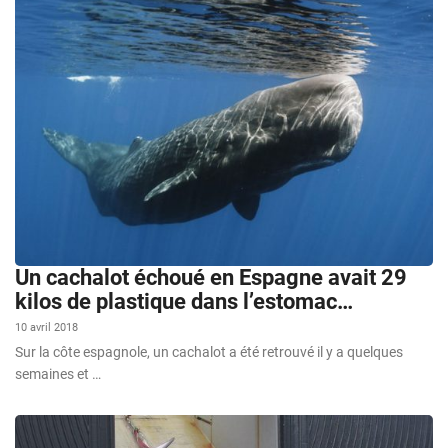
Un cachalot échoué en Espagne avait 29
kilos de plastique dans l’estomac…
10 avril 2018
Sur la côte espagnole, un cachalot a été retrouvé il y a quelques
semaines et …