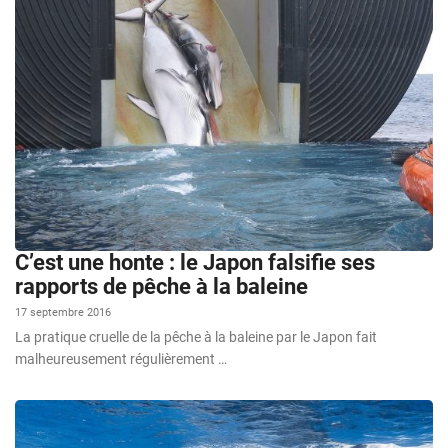
C’est une honte : le Japon falsifie ses
rapports de pêche à la baleine
17 septembre 2016
La pratique cruelle de la pêche à la baleine par le Japon fait
malheureusement régulièrement …