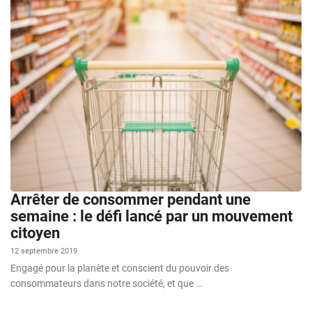
Arrêter de consommer pendant une
semaine : le défi lancé par un mouvement
citoyen
12 septembre 2019
Engagé pour la planète et conscient du pouvoir des
consommateurs dans notre société, et que …