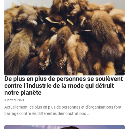
De plus en plus de personnes se soulèvent
contre l’industrie de la mode qui détruit
notre planète
3 janvier 2021
Actuellement, de plus en plus de personnes et d’organisations font
barrage contre les différentes démonstrations …