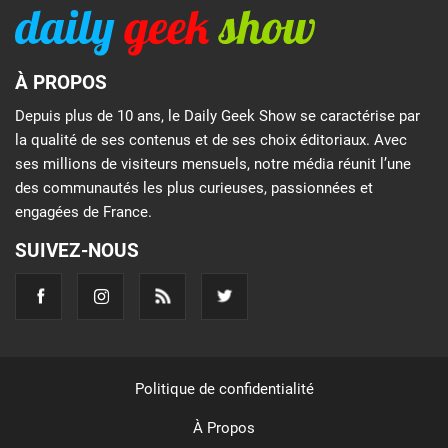
À PROPOS
Depuis plus de 10 ans, le Daily Geek Show se caractérise par
la qualité de ses contenus et de ses choix éditoriaux. Avec
ses millions de visiteurs mensuels, notre média réunit l’une
des communautés les plus curieuses, passionnées et
engagées de France.
SUIVEZ-NOUS
Politique de confidentialité
À Propos