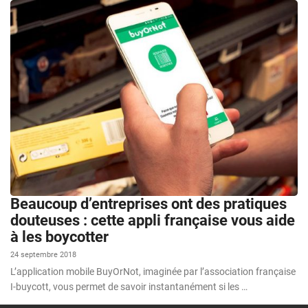
Beaucoup d’entreprises ont des pratiques
douteuses : cette appli française vous aide
à les boycotter
24 septembre 2018
L’application mobile BuyOrNot, imaginée par l’association française
I-buycott, vous permet de savoir instantanément si les …