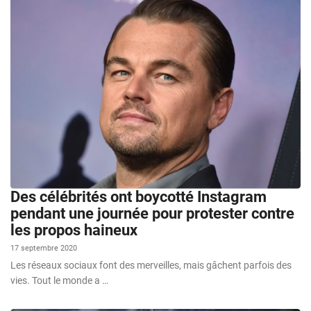
Des célébrités ont boycotté Instagram
pendant une journée pour protester contre
les propos haineux
17 septembre 2020
Les réseaux sociaux font des merveilles, mais gâchent parfois des
vies. Tout le monde a …