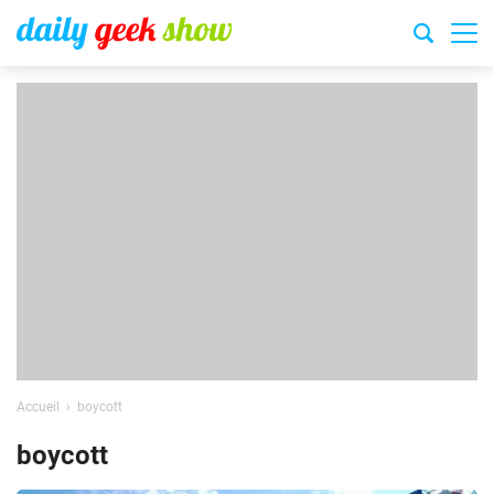
Accueil
boycott
boycott