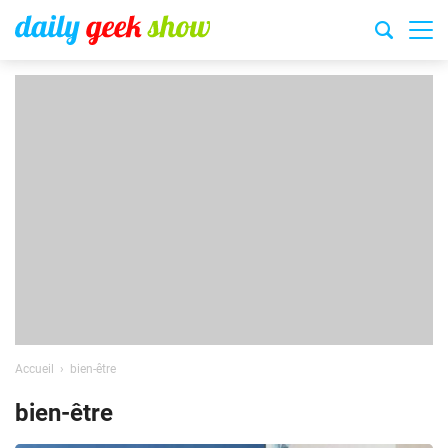
Accueil
bien-être
bien-être