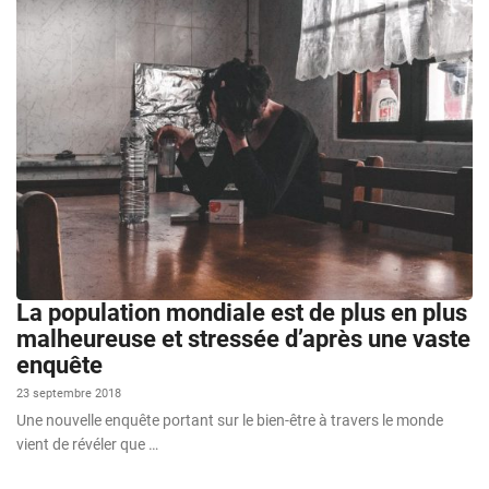
La population mondiale est de plus en plus
malheureuse et stressée d’après une vaste
enquête
23 septembre 2018
Une nouvelle enquête portant sur le bien-être à travers le monde
vient de révéler que …