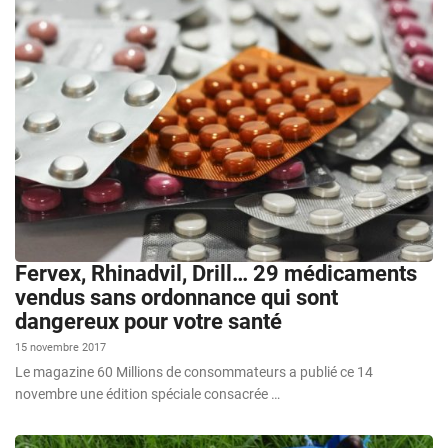
Fervex, Rhinadvil, Drill… 29 médicaments
vendus sans ordonnance qui sont
dangereux pour votre santé
15 novembre 2017
Le magazine 60 Millions de consommateurs a publié ce 14
novembre une édition spéciale consacrée …