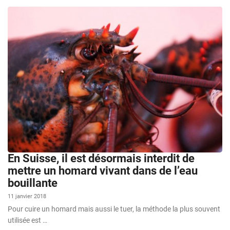
En Suisse, il est désormais interdit de
mettre un homard vivant dans de l’eau
bouillante
11 janvier 2018
Pour cuire un homard mais aussi le tuer, la méthode la plus souvent
utilisée est …