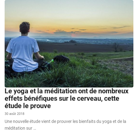
Le yoga et la méditation ont de nombreux
effets bénéfiques sur le cerveau, cette
étude le prouve
30 août 2018
Une nouvelle étude vient de prouver les bienfaits du yoga et de la
méditation sur …