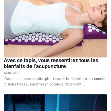
Avec ce tapis, vous ressentirez tous les
bienfaits de l’acupuncture
12 mai 2017
L’acupuncture est une discipline issue de la médecine traditionnelle
chinoise très sous-estimée en Occident. Cependant, …