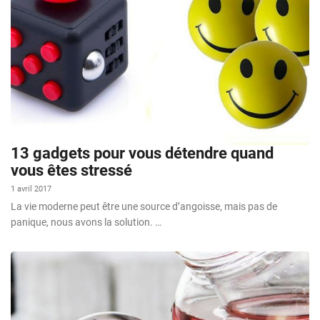
13 gadgets pour vous détendre quand
vous êtes stressé
1 avril 2017
La vie moderne peut être une source d’angoisse, mais pas de
panique, nous avons la solution. …