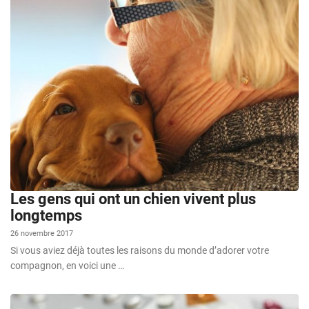
Les gens qui ont un chien vivent plus
longtemps
26 novembre 2017
Si vous aviez déjà toutes les raisons du monde d’adorer votre
compagnon, en voici une …