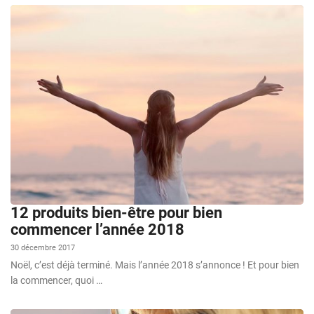
12 produits bien-être pour bien
commencer l’année 2018
30 décembre 2017
Noël, c’est déjà terminé. Mais l’année 2018 s’annonce ! Et pour bien
la commencer, quoi …