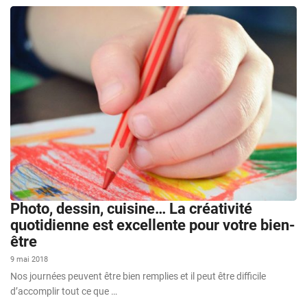
Photo, dessin, cuisine… La créativité
quotidienne est excellente pour votre bien-
être
9 mai 2018
Nos journées peuvent être bien remplies et il peut être difficile
d’accomplir tout ce que …