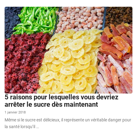
5 raisons pour lesquelles vous devriez
arrêter le sucre dès maintenant
1 janvier 2018
Même si le sucre est délicieux, il représente un véritable danger pour
la santé lorsqu’il …