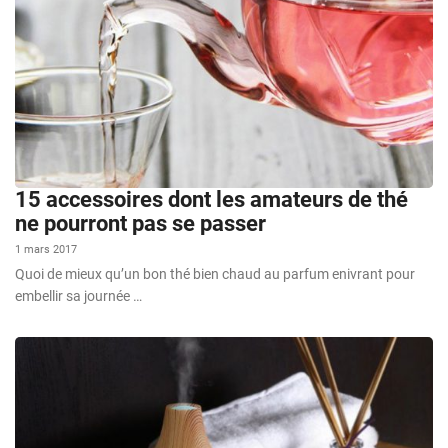
15 accessoires dont les amateurs de thé
ne pourront pas se passer
1 mars 2017
Quoi de mieux qu’un bon thé bien chaud au parfum enivrant pour
embellir sa journée …