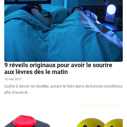
9 réveils originaux pour avoir le sourire
aux lèvres dès le matin
10 mai 2017
Quitte à devoir se réveiller, autant le faire dans de bonnes conditions
afin d’avoir le …