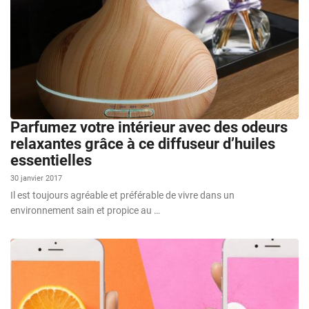
Parfumez votre intérieur avec des odeurs
relaxantes grâce à ce diffuseur d’huiles
essentielles
30 janvier 2017
Il est toujours agréable et préférable de vivre dans un
environnement sain et propice au …