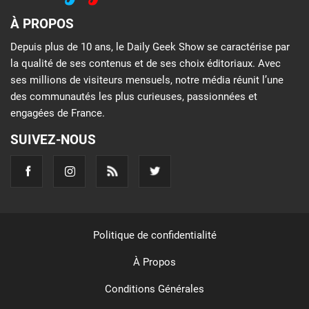
À PROPOS
Depuis plus de 10 ans, le Daily Geek Show se caractérise par
la qualité de ses contenus et de ses choix éditoriaux. Avec
ses millions de visiteurs mensuels, notre média réunit l’une
des communautés les plus curieuses, passionnées et
engagées de France.
SUIVEZ-NOUS
Politique de confidentialité
À Propos
Conditions Générales