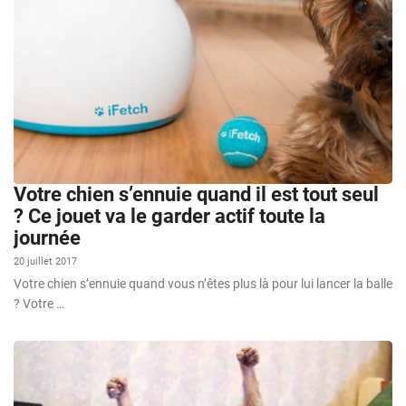
Votre chien s’ennuie quand il est tout seul
? Ce jouet va le garder actif toute la
journée
20 juillet 2017
Votre chien s’ennuie quand vous n’êtes plus là pour lui lancer la balle
? Votre …