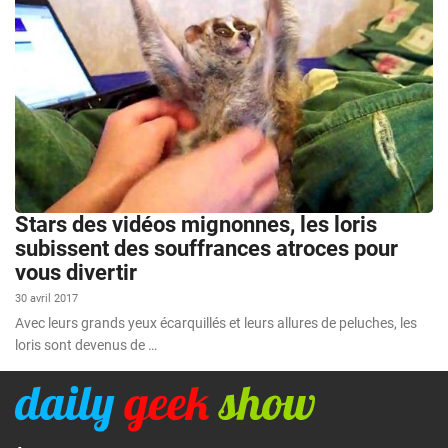
Stars des vidéos mignonnes, les loris
subissent des souffrances atroces pour
vous divertir
30 avril 2017
Avec leurs grands yeux écarquillés et leurs allures de peluches, les
loris sont devenus de …