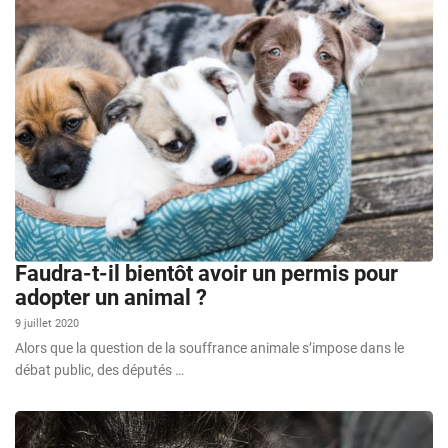
Faudra-t-il bientôt avoir un permis pour
adopter un animal ?
9 juillet 2020
Alors que la question de la souffrance animale s’impose dans le
débat public, des députés …