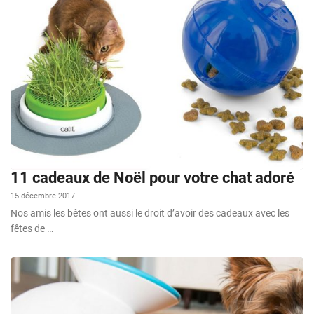
11 cadeaux de Noël pour votre chat adoré
15 décembre 2017
Nos amis les bêtes ont aussi le droit d’avoir des cadeaux avec les
fêtes de …