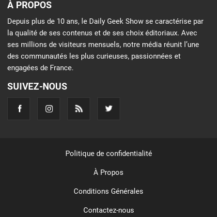
À PROPOS
Depuis plus de 10 ans, le Daily Geek Show se caractérise par
la qualité de ses contenus et de ses choix éditoriaux. Avec
ses millions de visiteurs mensuels, notre média réunit l’une
des communautés les plus curieuses, passionnées et
engagées de France.
SUIVEZ-NOUS
Politique de confidentialité
À Propos
Conditions Générales
Contactez-nous