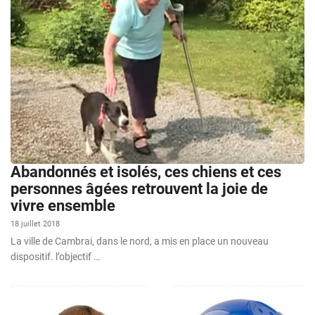
Abandonnés et isolés, ces chiens et ces
personnes âgées retrouvent la joie de
vivre ensemble
18 juillet 2018
La ville de Cambrai, dans le nord, a mis en place un nouveau
dispositif. l’objectif …