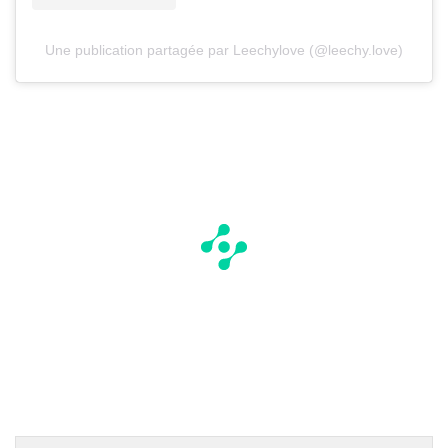
Une publication partagée par Leechylove (@leechy.love)