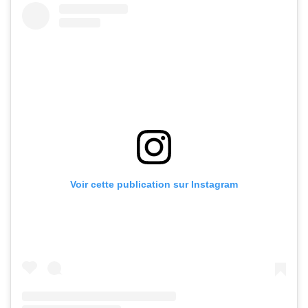
Voir cette publication sur Instagram