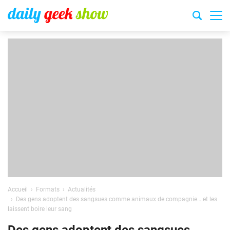
Accueil
Formats
Actualités
Des gens adoptent des sangsues comme animaux de compagnie… et les
laissent boire leur sang