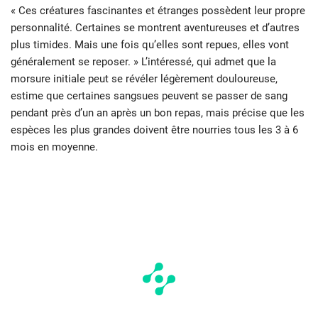
« Ces créatures fascinantes et étranges possèdent leur propre
personnalité. Certaines se montrent aventureuses et d’autres
plus timides. Mais une fois qu’elles sont repues, elles vont
généralement se reposer. » L’intéressé, qui admet que la
morsure initiale peut se révéler légèrement douloureuse,
estime que certaines sangsues peuvent se passer de sang
pendant près d’un an après un bon repas, mais précise que les
espèces les plus grandes doivent être nourries tous les 3 à 6
mois en moyenne.