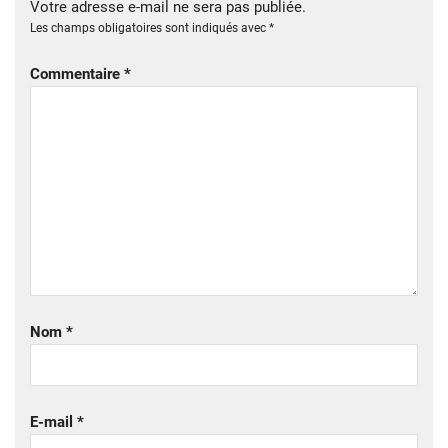
Votre adresse e-mail ne sera pas publiée.
Les champs obligatoires sont indiqués avec
*
Commentaire
*
Nom
*
E-mail
*