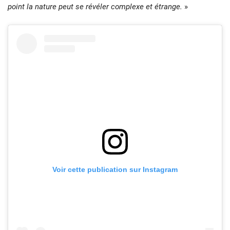
point la nature peut se révéler complexe et étrange.
»
Voir cette publication sur Instagram