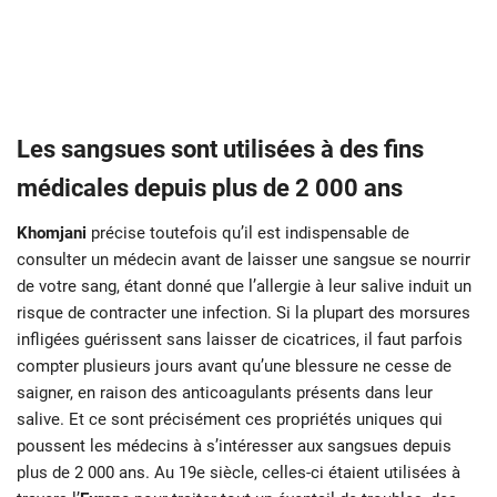
Les sangsues sont utilisées à des fins
médicales depuis plus de 2 000 ans
Khomjani
précise toutefois qu’il est indispensable de
consulter un médecin avant de laisser une sangsue se nourrir
de votre sang, étant donné que l’allergie à leur salive induit un
risque de contracter une infection. Si la plupart des morsures
infligées guérissent sans laisser de cicatrices, il faut parfois
compter plusieurs jours avant qu’une blessure ne cesse de
saigner, en raison des anticoagulants présents dans leur
salive. Et ce sont précisément ces propriétés uniques qui
poussent les médecins à s’intéresser aux sangsues depuis
plus de 2 000 ans. Au 19e siècle, celles-ci étaient utilisées à