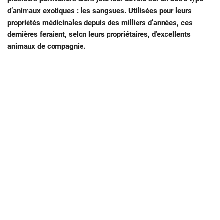
d’animaux exotiques : les sangsues. Utilisées pour leurs
propriétés médicinales depuis des milliers d’années, ces
dernières feraient, selon leurs propriétaires, d’excellents
animaux de compagnie.