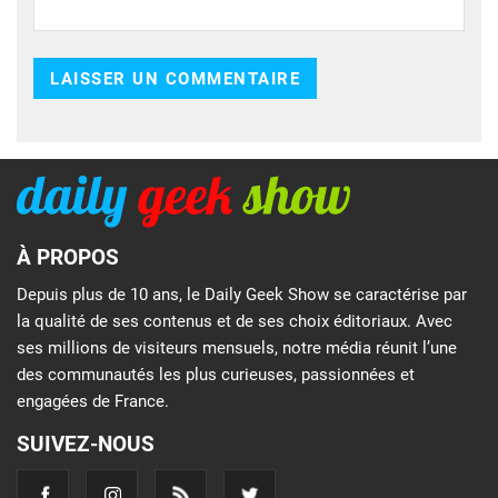
À PROPOS
Depuis plus de 10 ans, le Daily Geek Show se caractérise par
la qualité de ses contenus et de ses choix éditoriaux. Avec
ses millions de visiteurs mensuels, notre média réunit l’une
des communautés les plus curieuses, passionnées et
engagées de France.
SUIVEZ-NOUS