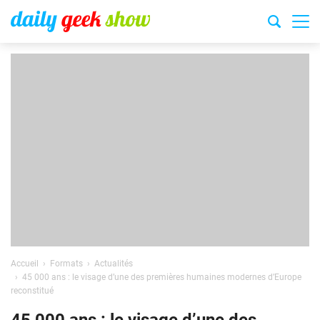
Accueil
Formats
Actualités
45 000 ans : le visage d’une des premières humaines modernes d’Europe
reconstitué