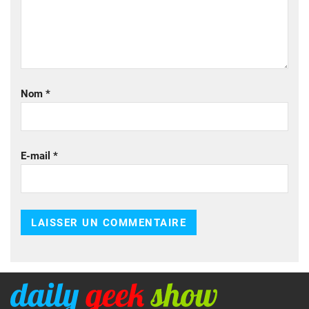
Nom
*
E-mail
*