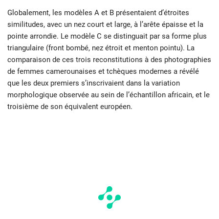
Globalement, les modèles A et B présentaient d’étroites
similitudes, avec un nez court et large, à l’arête épaisse et la
pointe arrondie. Le modèle C se distinguait par sa forme plus
triangulaire (front bombé, nez étroit et menton pointu). La
comparaison de ces trois reconstitutions à des photographies
de femmes camerounaises et tchèques modernes a révélé
que les deux premiers s’inscrivaient dans la variation
morphologique observée au sein de l’échantillon africain, et le
troisième de son équivalent européen.