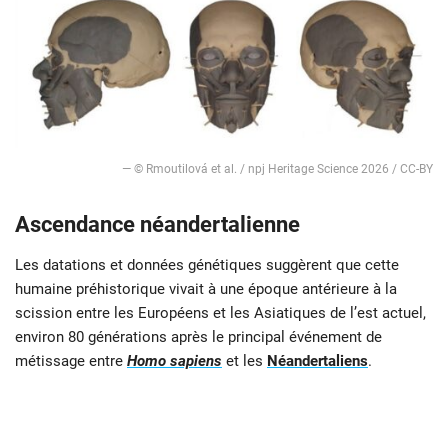
— © Rmoutilová et al. / npj Heritage Science 2026 / CC-BY
Ascendance néandertalienne
Les datations et données génétiques suggèrent que cette
humaine préhistorique vivait à une époque antérieure à la
scission entre les Européens et les Asiatiques de l’est actuel,
environ 80 générations après le principal événement de
métissage entre
Homo sapiens
et les
Néandertaliens
.