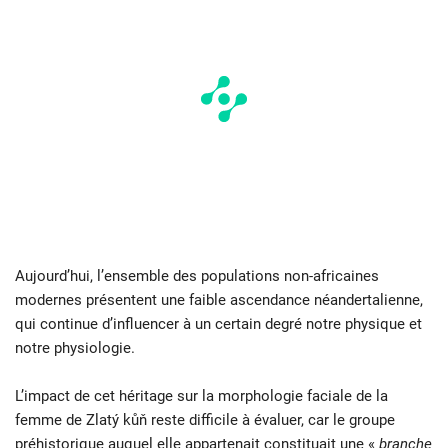
Aujourd’hui, l’ensemble des populations non-africaines
modernes présentent une faible ascendance néandertalienne,
qui continue d’influencer à un certain degré notre physique et
notre physiologie.
L’impact de cet héritage sur la morphologie faciale de la
femme de Zlatý kůň reste difficile à évaluer, car le groupe
préhistorique auquel elle appartenait constituait une «
branche