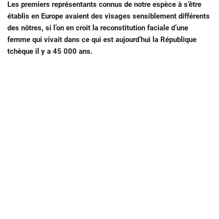
Les premiers représentants connus de notre espèce à s’être
établis en Europe avaient des visages sensiblement différents
des nôtres, si l’on en croit la reconstitution faciale d’une
femme qui vivait dans ce qui est aujourd’hui la République
tchèque il y a 45 000 ans.