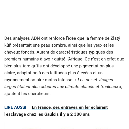
Des analyses ADN ont renforcé l’idée que la femme de Zlatý
kůň présentait une peau sombre, ainsi que les yeux et les
cheveux foncés. Autant de caractéristiques typiques des
premiers humains à avoir quitté l’Afrique. Ce n’est en effet que
bien plus tard qu’ils ont développé une pigmentation plus
claire, adaptation à des latitudes plus élevées et un
rayonnement solaire moins intense. «
Les nez et visages
larges étaient plus adaptés aux climats chauds et tropicaux
»,
ajoutent les chercheurs.
LIRE AUSSI
En France, des entraves en fer éclairent
l’esclavage chez les Gaulois il y a 2 300 ans