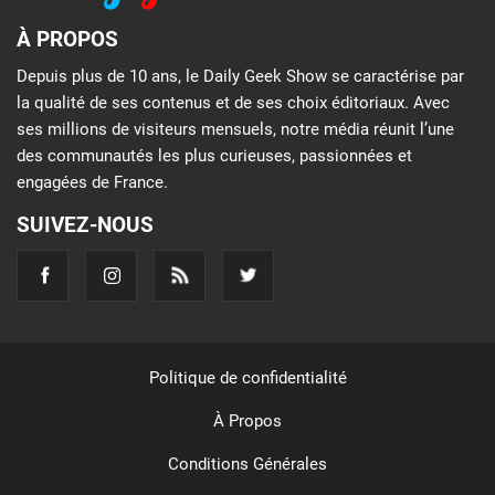
À PROPOS
Depuis plus de 10 ans, le Daily Geek Show se caractérise par
la qualité de ses contenus et de ses choix éditoriaux. Avec
ses millions de visiteurs mensuels, notre média réunit l’une
des communautés les plus curieuses, passionnées et
engagées de France.
SUIVEZ-NOUS
Politique de confidentialité
À Propos
Conditions Générales