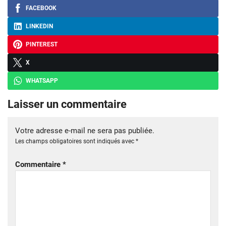
FACEBOOK
LINKEDIN
PINTEREST
X
WHATSAPP
Laisser un commentaire
Votre adresse e-mail ne sera pas publiée.
Les champs obligatoires sont indiqués avec
*
Commentaire
*