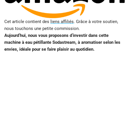
Cet article contient des
liens affiliés
. Grâce à votre soutien,
nous touchons une petite commission.
Aujourd’hui, nous vous proposons d’investir dans cette
machine à eau pétillante Sodastream, à aromatiser selon les
envies, idéale pour se faire plaisir au quotidien.