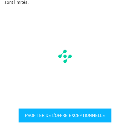
sont limités.
PROFITER DE L’OFFRE EXCEPTIONNELLE