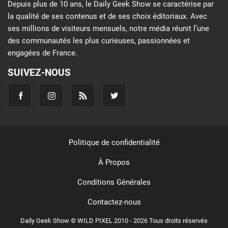
Depuis plus de 10 ans, le Daily Geek Show se caractérise par
la qualité de ses contenus et de ses choix éditoriaux. Avec
ses millions de visiteurs mensuels, notre média réunit l’une
des communautés les plus curieuses, passionnées et
engagées de France.
SUIVEZ-NOUS
Politique de confidentialité
À Propos
Conditions Générales
Contactez-nous
Daily Geek Show © WILD PIXEL 2010 - 2026 Tous droits réservés