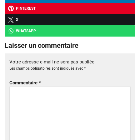
PINTEREST
X
WHATSAPP
Laisser un commentaire
Votre adresse e-mail ne sera pas publiée.
Les champs obligatoires sont indiqués avec
*
Commentaire
*