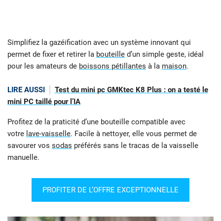
Simplifiez la gazéification avec un système innovant qui
permet de fixer et retirer la
bouteille
d’un simple geste, idéal
pour les amateurs de
boissons pétillantes
à la
maison
.
LIRE AUSSI
Test du mini pc GMKtec K8 Plus : on a testé le
mini PC taillé pour l’IA
Profitez de la praticité d’une bouteille compatible avec
votre
lave-vaisselle
. Facile à nettoyer, elle vous permet de
savourer vos
sodas
préférés sans le tracas de la vaisselle
manuelle.
PROFITER DE L’OFFRE EXCEPTIONNELLE