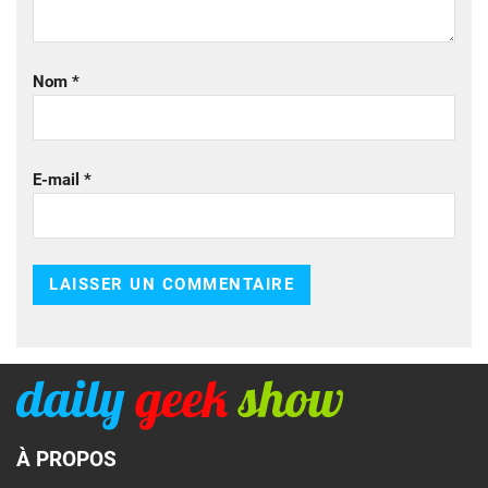
Nom
*
E-mail
*
À PROPOS