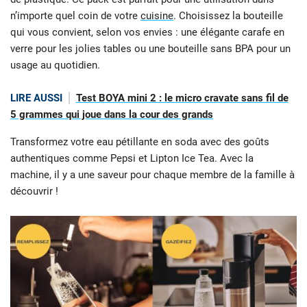
n’importe quel coin de votre
cuisine
. Choisissez la bouteille
qui vous convient, selon vos envies : une élégante carafe en
verre pour les jolies tables ou une bouteille sans BPA pour un
usage au quotidien.
LIRE AUSSI
Test BOYA mini 2 : le micro cravate sans fil de
5 grammes qui joue dans la cour des grands
Transformez votre eau pétillante en soda avec des goûts
authentiques comme Pepsi et Lipton Ice Tea. Avec la
machine, il y a une saveur pour chaque membre de la famille à
découvrir !