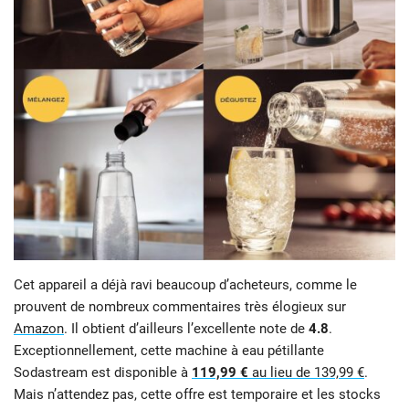
Cet appareil a déjà ravi beaucoup d’acheteurs, comme le
prouvent de nombreux commentaires très élogieux sur
Amazon
. Il obtient d’ailleurs l’excellente note de
4.8
.
Exceptionnellement, cette machine à eau pétillante
Sodastream est disponible à
119,99 €
au lieu de 139,99 €
.
Mais n’attendez pas, cette offre est temporaire et les stocks