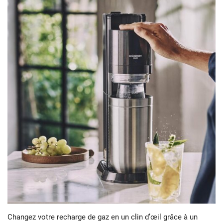
Changez votre recharge de gaz en un clin d’œil grâce à un