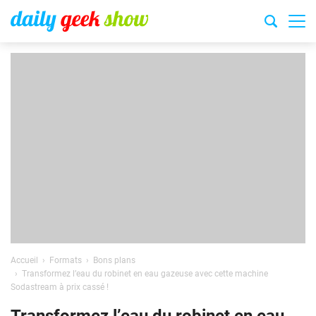
Accueil
Formats
Bons plans
Transformez l’eau du robinet en eau gazeuse avec cette machine
Sodastream à prix cassé !