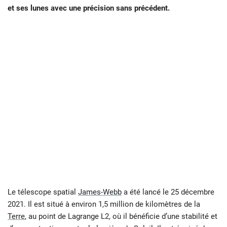
et ses lunes avec une précision sans précédent.
Le télescope spatial
James-Webb
a été lancé le 25 décembre
2021. Il est situé à environ 1,5 million de kilomètres de la
Terre
, au point de Lagrange L2, où il bénéficie d’une stabilité et