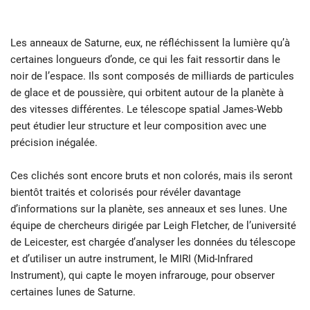
Les anneaux de Saturne, eux, ne réfléchissent la lumière qu’à
certaines longueurs d’onde, ce qui les fait ressortir dans le
noir de l’espace. Ils sont composés de milliards de particules
de glace et de poussière, qui orbitent autour de la planète à
des vitesses différentes. Le télescope spatial James-Webb
peut étudier leur structure et leur composition avec une
précision inégalée.
Ces clichés sont encore bruts et non colorés, mais ils seront
bientôt traités et colorisés pour révéler davantage
d’informations sur la planète, ses anneaux et ses lunes. Une
équipe de chercheurs dirigée par Leigh Fletcher, de l’université
de Leicester, est chargée d’analyser les données du télescope
et d’utiliser un autre instrument, le MIRI (Mid-Infrared
Instrument), qui capte le moyen infrarouge, pour observer
certaines lunes de Saturne.