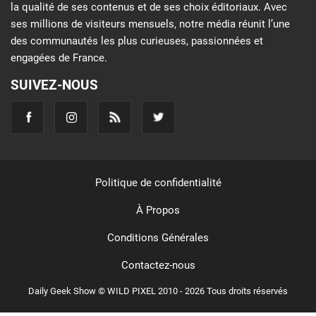
la qualité de ses contenus et de ses choix éditoriaux. Avec
ses millions de visiteurs mensuels, notre média réunit l’une
des communautés les plus curieuses, passionnées et
engagées de France.
SUIVEZ-NOUS
Politique de confidentialité
À Propos
Conditions Générales
Contactez-nous
Daily Geek Show © WILD PIXEL 2010 - 2026 Tous droits réservés