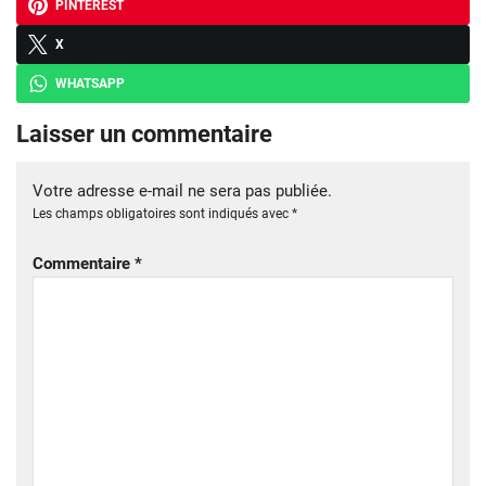
PINTEREST
X
WHATSAPP
Laisser un commentaire
Votre adresse e-mail ne sera pas publiée.
Les champs obligatoires sont indiqués avec
*
Commentaire
*