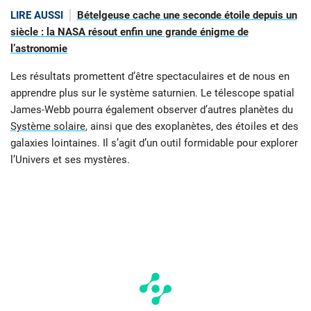
LIRE AUSSI
Bételgeuse cache une seconde étoile depuis un
siècle : la NASA résout enfin une grande énigme de
l’astronomie
Les résultats promettent d’être spectaculaires et de nous en
apprendre plus sur le système saturnien. Le télescope spatial
James-Webb pourra également observer d’autres planètes du
Système solaire
, ainsi que des exoplanètes, des étoiles et des
galaxies lointaines. Il s’agit d’un outil formidable pour explorer
l’Univers et ses mystères.