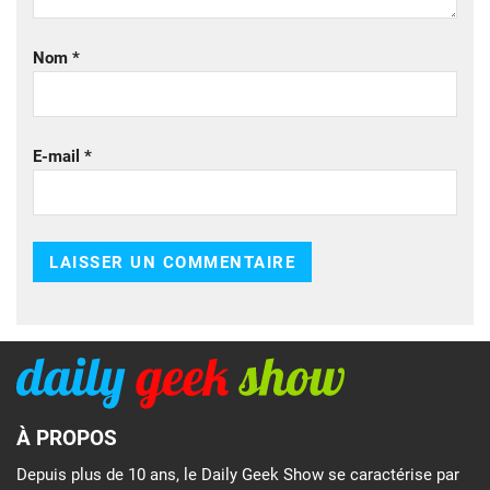
Nom
*
E-mail
*
À PROPOS
Depuis plus de 10 ans, le Daily Geek Show se caractérise par