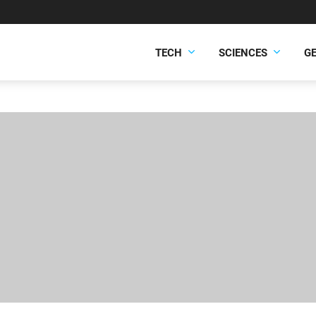
TECH
SCIENCES
G