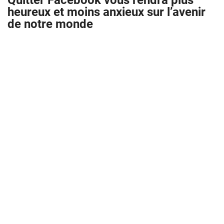
Quitter Facebook vous rendra plus
heureux et moins anxieux sur l’avenir
de notre monde