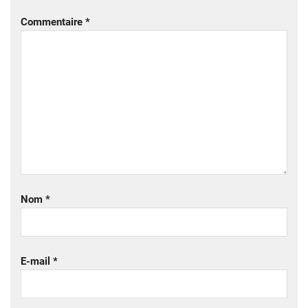
Commentaire
*
Nom
*
E-mail
*