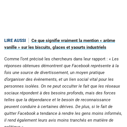
LIRE AUSSI
Ce que signifie vraiment la mention « arôme
vanille » sur les biscuits, glaces et yaourts industriels
Comme l’ont précisé les chercheurs dans leur rapport : «
Les
réponses obtenues démontrent que Facebook représente à la
fois une source de divertissement, un moyen pratique
d’organiser des évènements, et un lien social vital pour les
personnes isolées. On ne peut occulter le fait que les réseaux
sociaux répondent à des besoins profonds, mais des forces
telles que la dépendance et le besoin de reconnaissance
peuvent conduire à certaines dérives. De plus, si le fait de
quitter Facebook a tendance à rendre les gens moins informés,
il rend également leurs avis moins tranchés en matière de
politique
».