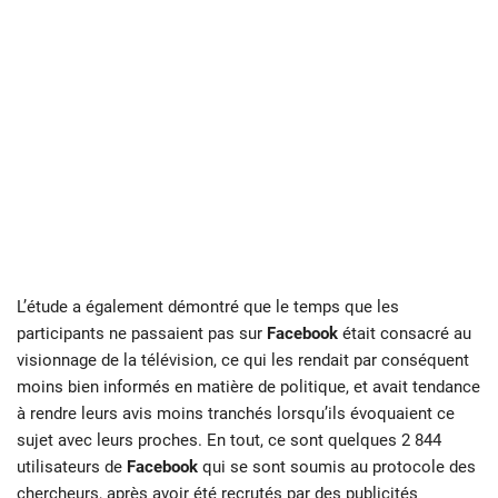
L’étude a également démontré que le temps que les
participants ne passaient pas sur
Facebook
était consacré au
visionnage de la télévision, ce qui les rendait par conséquent
moins bien informés en matière de politique, et avait tendance
à rendre leurs avis moins tranchés lorsqu’ils évoquaient ce
sujet avec leurs proches. En tout, ce sont quelques 2 844
utilisateurs de
Facebook
qui se sont soumis au protocole des
chercheurs, après avoir été recrutés par des publicités