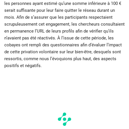
les personnes ayant estimé qu’une somme inférieure à 100 €
serait suffisante pour leur faire quitter le réseau durant un
mois. Afin de s’assurer que les participants respectaient
scrupuleusement cet engagement, les chercheurs consultaient
en permanence l’URL de leurs profils afin de vérifier qu’ils
n’avaient pas été réactivés. À l’issue de cette période, les
cobayes ont rempli des questionnaires afin d’évaluer l’impact
de cette privation volontaire sur leur bien-être, desquels sont
ressortis, comme nous l’évoquions plus haut, des aspects
positifs et négatifs.