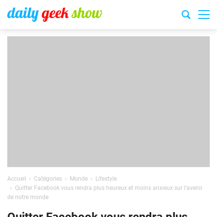
Accueil
Catégories
Monde
Lifestyle
Quitter Facebook vous rendra plus heureux et moins anxieux sur l’avenir
de notre monde