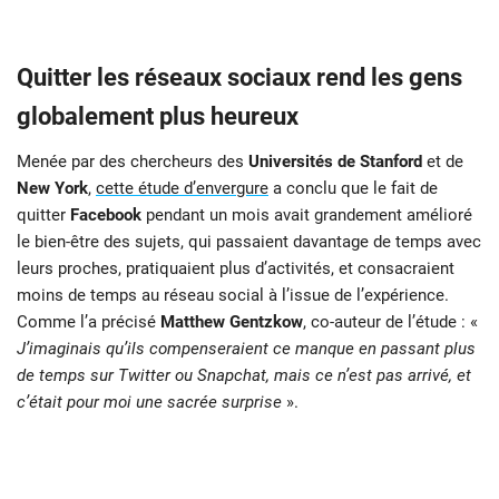
Quitter les réseaux sociaux rend les gens
globalement plus heureux
Menée par des chercheurs des
Universités de Stanford
et de
New York
,
cette étude d’envergure
a conclu que le fait de
quitter
Facebook
pendant un mois avait grandement amélioré
le bien-être des sujets, qui passaient davantage de temps avec
leurs proches, pratiquaient plus d’activités, et consacraient
moins de temps au réseau social à l’issue de l’expérience.
Comme l’a précisé
Matthew Gentzkow
, co-auteur de l’étude : «
J’imaginais qu’ils compenseraient ce manque en passant plus
de temps sur Twitter ou Snapchat, mais ce n’est pas arrivé, et
c’était pour moi une sacrée surprise
».