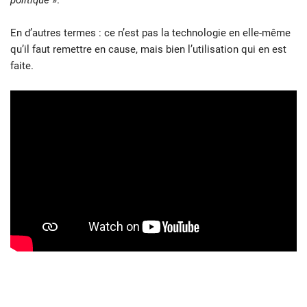
En d’autres termes : ce n’est pas la technologie en elle-même
qu’il faut remettre en cause, mais bien l’utilisation qui en est
faite.