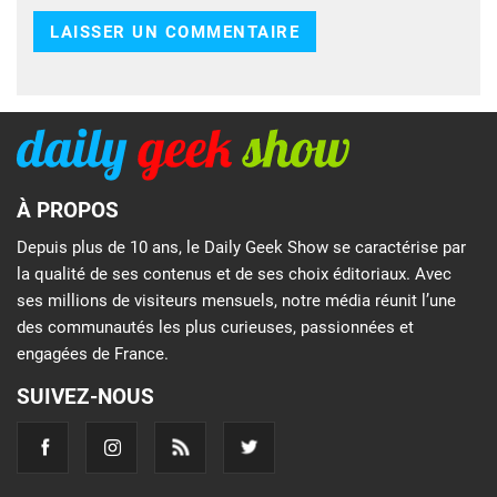
À PROPOS
Depuis plus de 10 ans, le Daily Geek Show se caractérise par
la qualité de ses contenus et de ses choix éditoriaux. Avec
ses millions de visiteurs mensuels, notre média réunit l’une
des communautés les plus curieuses, passionnées et
engagées de France.
SUIVEZ-NOUS