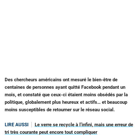
Des chercheurs américains ont mesuré le bien-être de
centaines de personnes ayant quitté Facebook pendant un
mois, et constaté que ceux-ci étaient moins obsédés par la
politique, globalement plus heureux et actifs… et beaucoup
moins susceptibles de retourner sur le réseau social.
LIRE AUSSI
Le verre se recycle à l’infini, mais une erreur de
tri très courante peut encore tout compliquer