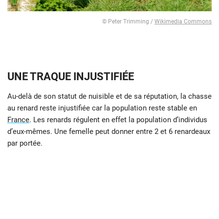
© Peter Trimming /
Wikimedia Commons
UNE TRAQUE INJUSTIFIÉE
Au-delà de son statut de nuisible et de sa réputation, la chasse
au renard reste injustifiée car la population reste stable en
France
. Les renards régulent en effet la population d’individus
d’eux-mêmes. Une femelle peut donner entre 2 et 6 renardeaux
par portée.