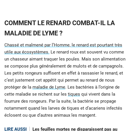
COMMENT LE RENARD COMBAT-IL LA
MALADIE DE LYME ?
Chassé et malmené par l’Homme, le renard est pourtant très
utile aux écosystèmes.
Le renard roux est souvent vu comme
un chasseur aimant traquer les poules. Mais son alimentation
se compose plus généralement de mulots et de campagnols.
Les petits rongeurs suffisent en effet à rassasier le renard, et
c’est justement cet appétit qui permet au renard de nous
protéger de la
maladie de Lyme
. Les bactéries à l’origine de
cette maladie se nichent sur les
tiques
qui vivent dans la
fourrure des rongeurs. Par la suite, la bactérie se propage
notamment quand les larves de tiques et d’acariens infectés
éclosent ou que d’autres animaux les mangent.
LIRE AUSSI
Les feuilles mortes ne disparaissent pas au