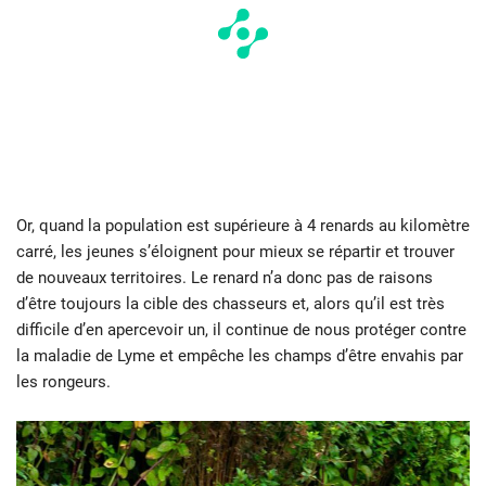
Or, quand la population est supérieure à 4 renards au kilomètre
carré, les jeunes s’éloignent pour mieux se répartir et trouver
de nouveaux territoires. Le renard n’a donc pas de raisons
d’être toujours la cible des chasseurs et, alors qu’il est très
difficile d’en apercevoir un, il continue de nous protéger contre
la maladie de Lyme et empêche les champs d’être envahis par
les rongeurs.