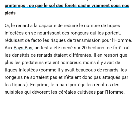
printemps : ce que le sol des forêts cache vraiment sous nos
pieds
Or, le renard a la capacité de réduire le nombre de tiques
infectées en se nourrissant des rongeurs qui les portent,
réduisant de facto les risques de transmission pour l’Homme.
Aux
Pays-Bas
, un test a été mené sur 20 hectares de forêt où
les densités de renards étaient différentes. Il en ressort que
plus les prédateurs étaient nombreux, moins il y avait de
tiques infestées (comme il y avait beaucoup de renards, les
rongeurs ne sortaient pas et n’étaient donc pas attaqués par
les tiques.). En prime, le renard protège les récoltes des
nuisibles qui dévorent les céréales cultivées par l’Homme.