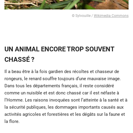
© Sylvouille /
Wikimedia Commons
UN ANIMAL ENCORE TROP SOUVENT
CHASSÉ ?
Il a beau être à la fois gardien des récoltes et chasseur de
rongeurs, le renard souffre toujours d’une mauvaise image.
Dans tous les départements français, il reste considéré
comme un nuisible et est donc chassé car il est néfaste à
l’Homme. Les raisons invoquées sont l’atteinte à la santé et à
la sécurité publiques, les dommages importants causés aux
activités agricoles et forestières et les dégâts sur la faune et
la flore.