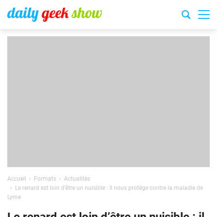
Accueil
Formats
Actualités
Le renard est loin d’être un nuisible : il nous protège contre la maladie de
Lyme