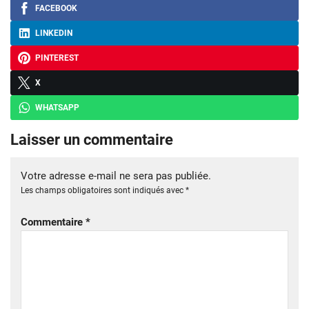
FACEBOOK
LINKEDIN
PINTEREST
X
WHATSAPP
Laisser un commentaire
Votre adresse e-mail ne sera pas publiée.
Les champs obligatoires sont indiqués avec
*
Commentaire
*