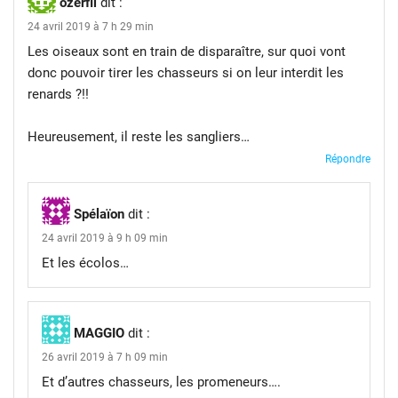
ozerfil
dit :
24 avril 2019 à 7 h 29 min
Les oiseaux sont en train de disparaître, sur quoi vont
donc pouvoir tirer les chasseurs si on leur interdit les
renards ?!!
Heureusement, il reste les sangliers…
Répondre
Spélaïon
dit :
24 avril 2019 à 9 h 09 min
Et les écolos…
MAGGIO
dit :
26 avril 2019 à 7 h 09 min
Et d’autres chasseurs, les promeneurs….