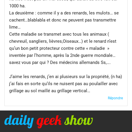
1000 ha.
La deuxième : comme il y a des renards, les mulots… se
cachent…blablabla et donc ne peuvent pas transmettre
lime…
Cette maladie se transmet avec tous les animaux (
chevreuil, sangliers, lièvres,Oiseaux…) et le renard n’est
qu’un bon petit protecteur contre cette « maladie »
inventée par l’homme, après la 2nde guerre mondiale…
savez vous par qui ? Des médecins allemands Ss,….
J’aime les renards, j’en ai plusieurs sur la propriété, (n ha)
j’ai fais en sorte qu’ils ne nuisent pas au poulailler avec
grillage au sol maillé au grillage vertical…
Répondre