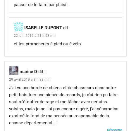
passer de le faire par plaisir.
ISABELLE DUPONT
dit :
22 juin 2019 à 21 h 53 min
et les promeneurs à pied ou à vélo
marine D
dit :
29 avril 2019 à 8 h 33 min
J’ai vu une horde de chiens et de chasseurs dans notre
petit bois tuer une nichée de renards, je n’ai rien pu faire
sauf m’étouffer de rage et me fâcher avec certains
voisins, mais je ne l’ai pas encore digéré, j’ai néanmoins
exprimé le fond de ma pensée au responsable de la
chasse départemental… !
Répondre