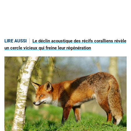
LIRE AUSSI
Le déclin acoustique des récifs coralliens révèle
un cercle vicieux qui freine leur régénération