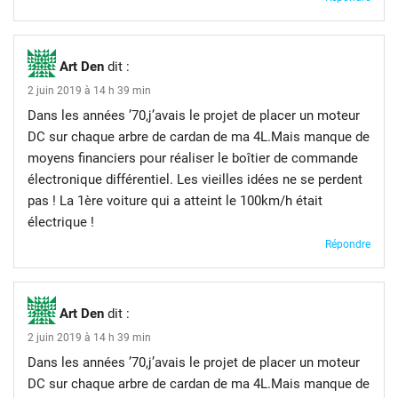
Art Den
dit :
2 juin 2019 à 14 h 39 min
Dans les années ’70,j’avais le projet de placer un moteur
DC sur chaque arbre de cardan de ma 4L.Mais manque de
moyens financiers pour réaliser le boîtier de commande
électronique différentiel. Les vieilles idées ne se perdent
pas ! La 1ère voiture qui a atteint le 100km/h était
électrique !
Répondre
Art Den
dit :
2 juin 2019 à 14 h 39 min
Dans les années ’70,j’avais le projet de placer un moteur
DC sur chaque arbre de cardan de ma 4L.Mais manque de