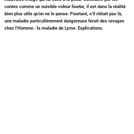
contes comme un nuisible voleur fourbe, il est dans la réalité
bien plus utile qu’on ne le pense. Pourtant, s’il n’était pas là,
une maladie particulièrement dangereuse ferait des ravages
chez l’Homme : la maladie de Lyme. Explications.