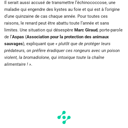
Il serait aussi accusé de transmettre l’échinococcose, une
maladie qui engendre des kystes au foie et qui est à l’origine
d’une quinzaine de cas chaque année. Pour toutes ces
raisons, le renard peut être abattu toute l’année et sans
limites. Une situation qui désespère
Marc Giraud
, porte-parole
de l’
Aspas
(
Association pour la protection des animaux
sauvages
), expliquant que
« plutôt que de protéger leurs
prédateurs, on préfère éradiquer ces rongeurs avec un poison
violent, la bromadiolone, qui intoxique toute la chaîne
alimentaire ! »
.