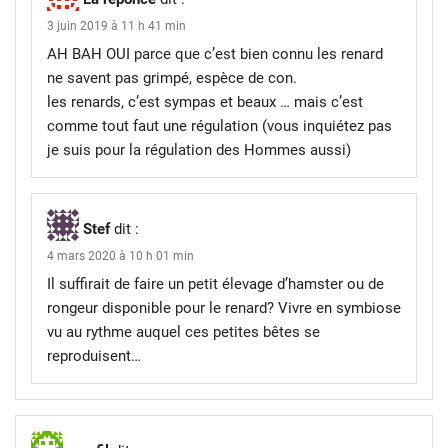
3 juin 2019 à 11 h 41 min
AH BAH OUI parce que c’est bien connu les renard
ne savent pas grimpé, espèce de con.
les renards, c’est sympas et beaux … mais c’est
comme tout faut une régulation (vous inquiétez pas
je suis pour la régulation des Hommes aussi)
Stef
dit :
4 mars 2020 à 10 h 01 min
Il suffirait de faire un petit élevage d’hamster ou de
rongeur disponible pour le renard? Vivre en symbiose
vu au rythme auquel ces petites bêtes se
reproduisent…