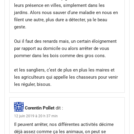
leurs présence en villes, simplement dans les
jardins. Alors nous sauver d’une maladie en nous en
filent une autre, plus dure a détecter, ya le beau
geste.
Oui il faut des renards mais, un certain éloignement
par rapport au domicile ou alors arrêter de vous
pommer dans les bois comme des gros cons.
et les sangliers, c’est de plus en plus les maires et
les agriculteurs qui appelle les chasseurs pour venir
les réguler, bisous.
Corentin Pollet
dit :
12 juin 2019 à 20 h 37 min
Il peuvent arrêter, nos différentes activités décime
déjà assez comme ça les animaux, on peut se