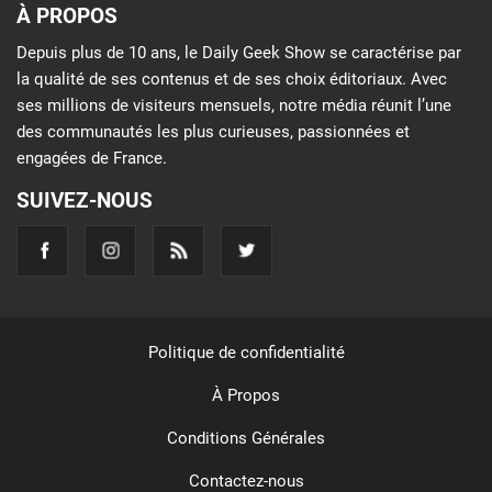
À PROPOS
Depuis plus de 10 ans, le Daily Geek Show se caractérise par
la qualité de ses contenus et de ses choix éditoriaux. Avec
ses millions de visiteurs mensuels, notre média réunit l’une
des communautés les plus curieuses, passionnées et
engagées de France.
SUIVEZ-NOUS
Politique de confidentialité
À Propos
Conditions Générales
Contactez-nous