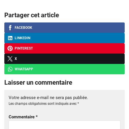
Partager cet article
FACEBOOK
LINKEDIN
PINTEREST
X
WHATSAPP
Laisser un commentaire
Votre adresse e-mail ne sera pas publiée.
Les champs obligatoires sont indiqués avec
*
Commentaire
*