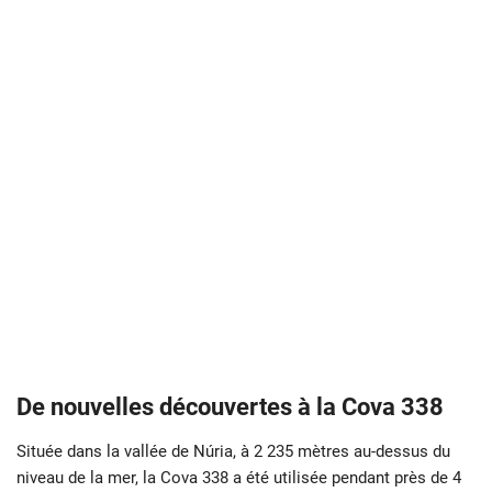
De nouvelles découvertes à la Cova 338
Située dans la vallée de Núria, à 2 235 mètres au-dessus du
niveau de la mer, la Cova 338 a été utilisée pendant près de 4