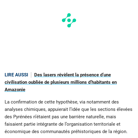
LIRE AUSSI
Des lasers révèlent la présence d’une
civilisation oubliée de plusieurs millions d’habitants en
Amazonie
La confirmation de cette hypothèse, via notamment des
analyses chimiques, appuierait l’idée que les sections élevées
des Pyrénées n’étaient pas une barrière naturelle, mais
faisaient partie intégrante de l’organisation territoriale et
économique des communautés préhistoriques de la région.