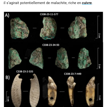
il s’agirait potentiellement de malachite, riche en
cuivre
.