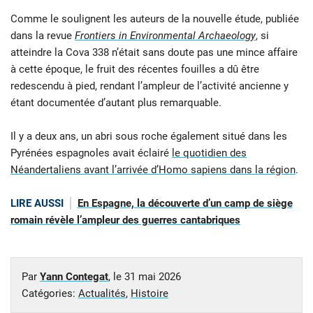
Comme le soulignent les auteurs de la nouvelle étude, publiée
dans la revue
Frontiers in Environmental Archaeology
, si
atteindre la Cova 338 n’était sans doute pas une mince affaire
à cette époque, le fruit des récentes fouilles a dû être
redescendu à pied, rendant l’ampleur de l’activité ancienne y
étant documentée d’autant plus remarquable.
Il y a deux ans, un abri sous roche également situé dans les
Pyrénées espagnoles avait éclairé
le quotidien des
Néandertaliens avant l’arrivée d’Homo sapiens dans la région
.
LIRE AUSSI
En Espagne, la découverte d’un camp de siège
romain révèle l’ampleur des guerres cantabriques
Par
Yann Contegat
, le
31 mai 2026
Catégories:
Actualités
,
Histoire