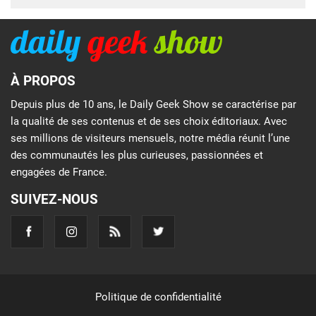
À PROPOS
Depuis plus de 10 ans, le Daily Geek Show se caractérise par
la qualité de ses contenus et de ses choix éditoriaux. Avec
ses millions de visiteurs mensuels, notre média réunit l’une
des communautés les plus curieuses, passionnées et
engagées de France.
SUIVEZ-NOUS
Politique de confidentialité