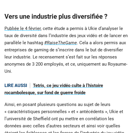
Vers une industrie plus diversifiée ?
Publiée le 4 février
, cette étude a permis à Ukie d’analyser le
taux de diversité dans l’industrie des jeux vidéo et de lancer en
parallèle le hashtag
#RaiseTheGame
. Cela a alors permis aux
entreprises de gaming de s’inscrire dans le but de diversifier
leur industrie. Le recensement s’est fait sur les réponses
anonymes de 3 200 employés, et ce, uniquement au Royaume-
Uni.
LIRE AUSSI
Tetris, ce jeu vidéo culte à l’histoire
rocambolesque, sur fond de guerre froide
Ainsi, en posant plusieurs questions au sujet de leurs
« caractéristiques personnelles » et « antécédents », Ukie et
l’université de Sheffield ont pu mettre en corrélation les
données avec celles d’autres secteurs et ainsi voir quelles