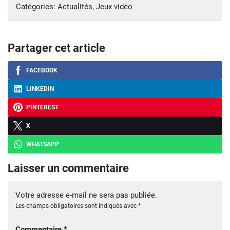
Catégories:
Actualités
,
Jeux vidéo
Partager cet article
FACEBOOK
LINKEDIN
PINTEREST
X
WHATSAPP
Laisser un commentaire
Votre adresse e-mail ne sera pas publiée.
Les champs obligatoires sont indiqués avec
*
Commentaire
*