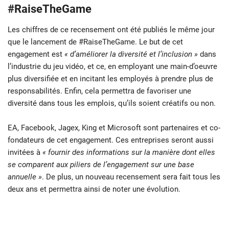
#RaiseTheGame
Les chiffres de ce recensement ont été publiés le même jour
que le lancement de #RaiseTheGame. Le but de cet
engagement est
« d’améliorer la diversité et l’inclusion »
dans
l’industrie du jeu vidéo, et ce, en employant une main-d’oeuvre
plus diversifiée et en incitant les employés à prendre plus de
responsabilités. Enfin, cela permettra de favoriser une
diversité dans tous les emplois, qu’ils soient créatifs ou non.
EA, Facebook, Jagex, King et Microsoft sont partenaires et co-
fondateurs de cet engagement. Ces entreprises seront aussi
invitées à
« fournir des informations sur la manière dont elles
se comparent aux piliers de l’engagement sur une base
annuelle »
. De plus, un nouveau recensement sera fait tous les
deux ans et permettra ainsi de noter une évolution.