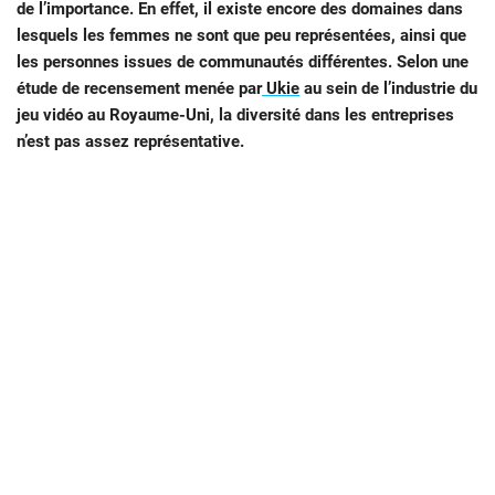
de l’importance. En effet, il existe encore des domaines dans
lesquels les femmes ne sont que peu représentées, ainsi que
les personnes issues de communautés différentes. Selon une
étude de recensement menée par
Ukie
au sein de l’industrie du
jeu vidéo au Royaume-Uni, la diversité dans les entreprises
n’est pas assez représentative.