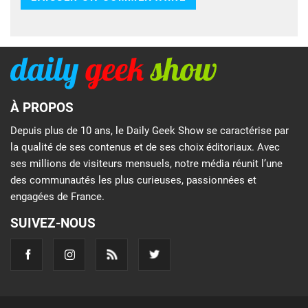
À PROPOS
Depuis plus de 10 ans, le Daily Geek Show se caractérise par
la qualité de ses contenus et de ses choix éditoriaux. Avec
ses millions de visiteurs mensuels, notre média réunit l’une
des communautés les plus curieuses, passionnées et
engagées de France.
SUIVEZ-NOUS