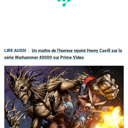
LIRE AUSSI
Un maître de l’horreur rejoint Henry Cavill sur la
série Warhammer 40000 sur Prime Video