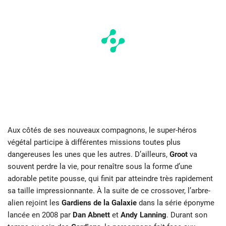
Aux côtés de ses nouveaux compagnons, le super-héros
végétal participe à différentes missions toutes plus
dangereuses les unes que les autres. D’ailleurs,
Groot
va
souvent perdre la vie, pour renaître sous la forme d’une
adorable petite pousse, qui finit par atteindre très rapidement
sa taille impressionnante. À la suite de ce crossover, l’arbre-
alien rejoint les
Gardiens de la Galaxie
dans la série éponyme
lancée en 2008 par
Dan Abnett
et
Andy Lanning
. Durant son