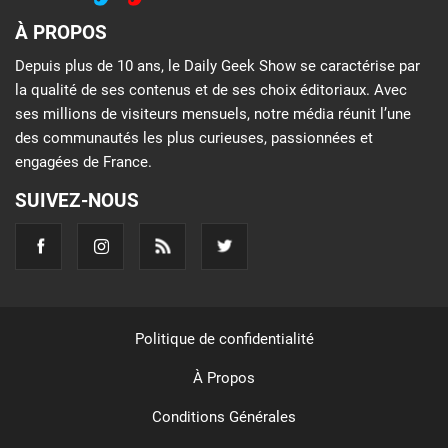
À PROPOS
Depuis plus de 10 ans, le Daily Geek Show se caractérise par
la qualité de ses contenus et de ses choix éditoriaux. Avec
ses millions de visiteurs mensuels, notre média réunit l’une
des communautés les plus curieuses, passionnées et
engagées de France.
SUIVEZ-NOUS
Politique de confidentialité
À Propos
Conditions Générales