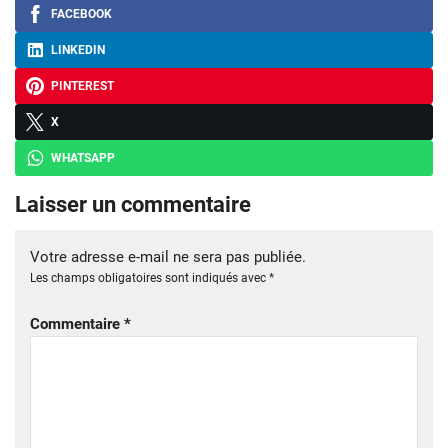
FACEBOOK
LINKEDIN
PINTEREST
X
WHATSAPP
Laisser un commentaire
Votre adresse e-mail ne sera pas publiée.
Les champs obligatoires sont indiqués avec
*
Commentaire
*