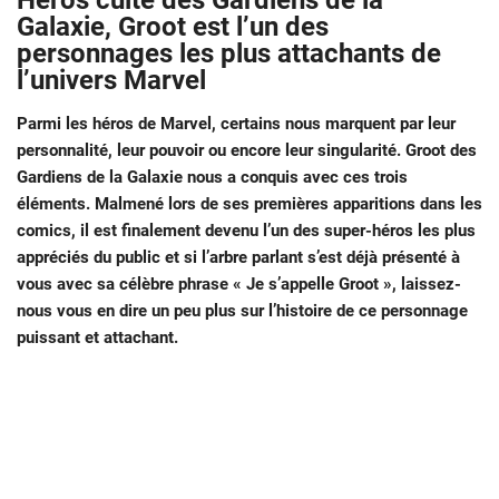
Héros culte des Gardiens de la
Galaxie, Groot est l’un des
personnages les plus attachants de
l’univers Marvel
Parmi les héros de Marvel, certains nous marquent par leur
personnalité, leur pouvoir ou encore leur singularité. Groot des
Gardiens de la Galaxie nous a conquis avec ces trois
éléments. Malmené lors de ses premières apparitions dans les
comics, il est finalement devenu l’un des super-héros les plus
appréciés du public et si l’arbre parlant s’est déjà présenté à
vous avec sa célèbre phrase « Je s’appelle Groot », laissez-
nous vous en dire un peu plus sur l’histoire de ce personnage
puissant et attachant.