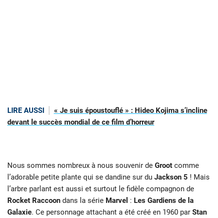
LIRE AUSSI
« Je suis époustouflé » : Hideo Kojima s’incline
devant le succès mondial de ce film d’horreur
Nous sommes nombreux à nous souvenir de
Groot
comme
l’adorable petite plante qui se dandine sur du
Jackson 5
! Mais
l’arbre parlant est aussi et surtout le fidèle
compagnon de
Rocket Raccoon
dans la série
Marvel
:
Les Gardiens de la
Galaxie
.
Ce personnage attachant a été créé en 1960 par
Stan