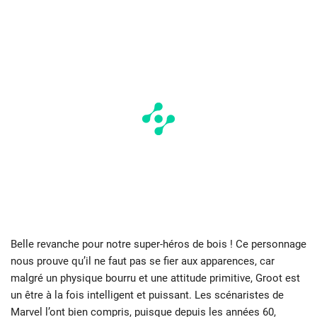
Belle revanche pour notre super-héros de bois ! Ce personnage
nous prouve qu’il ne faut pas se fier aux apparences, car
malgré un physique bourru et une attitude primitive, Groot est
un être à la fois intelligent et puissant. Les scénaristes de
Marvel l’ont bien compris, puisque depuis les années 60,