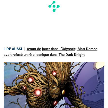
LIRE AUSSI
Avant de jouer dans L’Odyssée, Matt Damon
avait refusé un rôle iconique dans The Dark Knight