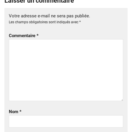
Laisser un commentaire
Votre adresse e-mail ne sera pas publiée.
Les champs obligatoires sont indiqués avec
*
Commentaire
*
Nom
*