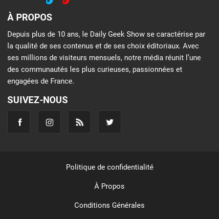
À PROPOS
Depuis plus de 10 ans, le Daily Geek Show se caractérise par
la qualité de ses contenus et de ses choix éditoriaux. Avec
ses millions de visiteurs mensuels, notre média réunit l’une
des communautés les plus curieuses, passionnées et
engagées de France.
SUIVEZ-NOUS
Politique de confidentialité
À Propos
Conditions Générales