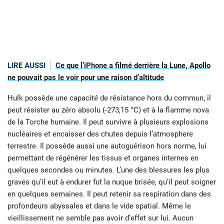
LIRE AUSSI
Ce que l’iPhone a filmé derrière la Lune, Apollo
ne pouvait pas le voir pour une raison d’altitude
Hulk possède une capacité de résistance hors du commun, il
peut résister au zéro absolu (-273,15 °C) et à la flamme nova
de la Torche humaine. Il peut survivre à plusieurs explosions
nucléaires et encaisser des chutes depuis l’atmosphere
terrestre. Il possède aussi une autoguérison hors norme, lui
permettant de régénérer les tissus et organes internes en
quelques secondes ou minutes. L’une des blessures les plus
graves qu’il eut à endurer fut la nuque brisée, qu’il peut soigner
en quelques semaines. Il peut retenir sa respiration dans des
profondeurs abyssales et dans le vide spatial. Même le
vieillissement ne semble pas avoir d’effet sur lui. Aucun