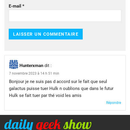
E-mail
*
Hunterxman
dit :
7 novembre 2023 à 14 h 51 min
Bonjour je ne suis pas d accord sur le fait que seul
galactus puisse tuer Hulk n oublions que dans le futur
Hulk se fait tuer par thé void les amis
Répondre