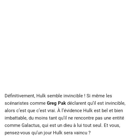
Définitivement, Hulk semble invincible ! Si même les
scénaristes comme
Greg Pak
déclarent qu’il est invincible,
alors c’est que c’est vrai. À l’évidence Hulk est bel et bien
imbattable, du moins tant qu’il ne rencontre pas une entité
comme Galactus, qui est un dieu à lui tout seul. Et vous,
pensez-vous qu’un jour Hulk sera vaincu ?