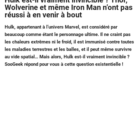
Hulk est-il vraiment invincible ? Thor,
Wolverine et même Iron Man n’ont pas
réussi à en venir à bout
Hulk, appartenant à l’univers Marvel, est considéré par
beaucoup comme étant le personnage ultime. Il ne craint pas
les chaleurs extrêmes ni le froid, il est immunisé contre toutes
les maladies terrestres et les balles, et il peut même survivre
au vide spatial… Mais alors, Hulk est-il vraiment invincible ?
SooGeek répond pour vous à cette question existentielle !