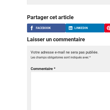
Partager cet article
FACEBOOK
LINKEDIN
Laisser un commentaire
Votre adresse e-mail ne sera pas publiée.
Les champs obligatoires sont indiqués avec
*
Commentaire
*