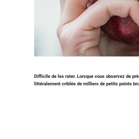
Difficile de les rater. Lorsque vous observez de 
littéralement criblée de milliers de petits points 