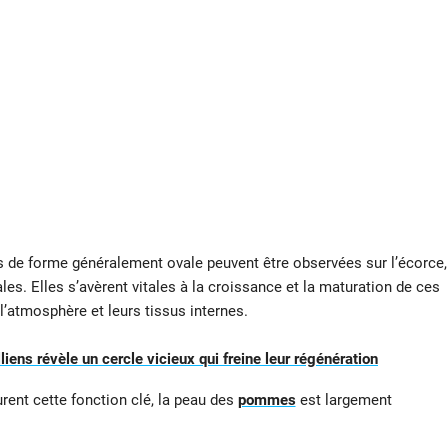
s de forme généralement ovale peuvent être observées sur l’écorce,
es. Elles s’avèrent vitales à la croissance et la maturation de ces
l’atmosphère et leurs tissus internes.
liens révèle un cercle vicieux qui freine leur régénération
rent cette fonction clé, la peau des
pommes
est largement