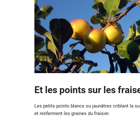
Et les points sur les frais
Les petits points blancs ou jaunâtres criblant la su
et renferment les graines du fraisier.