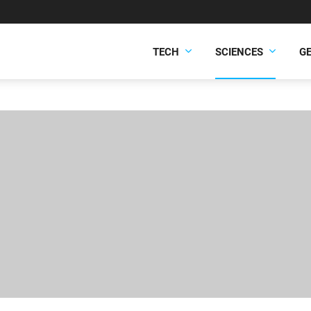
TECH
SCIENCES
G