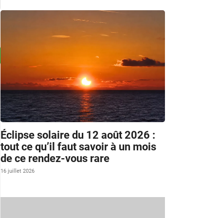
Éclipse solaire du 12 août 2026 :
tout ce qu’il faut savoir à un mois
de ce rendez-vous rare
16 juillet 2026