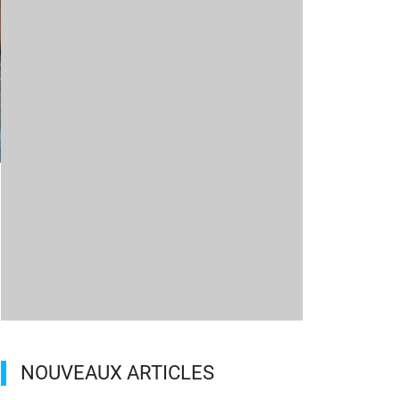
m
NOUVEAUX ARTICLES