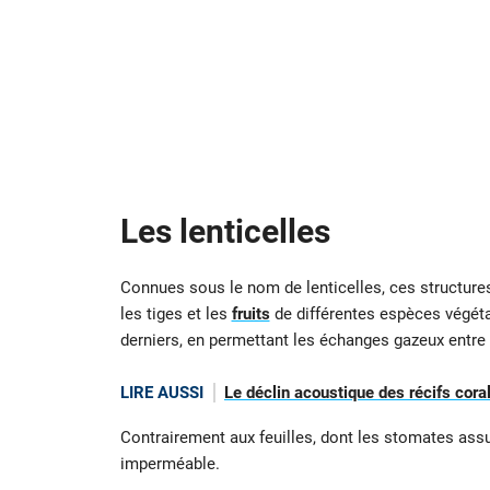
Les lenticelles
Connues sous le nom de lenticelles, ces structure
les tiges et les
fruits
de différentes espèces végétal
derniers, en permettant les échanges gazeux entre 
LIRE AUSSI
Le déclin acoustique des récifs coral
Contrairement aux feuilles, dont les stomates assu
imperméable.