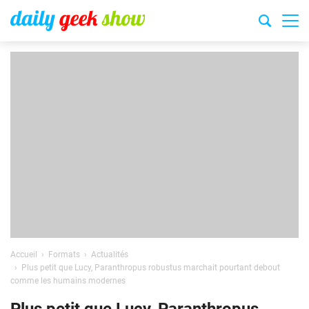
Accueil
Formats
Actualités
Plus petit que Lucy, Paranthropus robustus marchait pourtant debout
comme les humains modernes