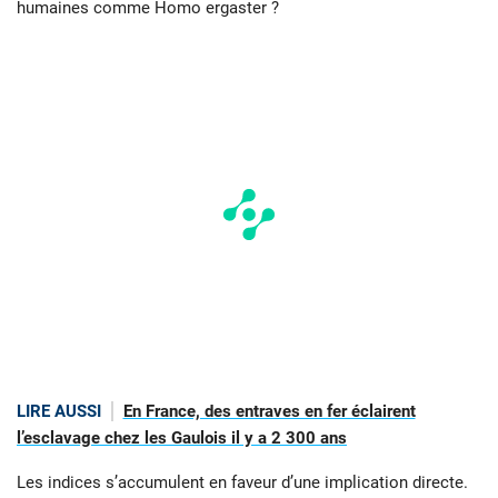
humaines comme Homo ergaster ?
LIRE AUSSI
En France, des entraves en fer éclairent
l’esclavage chez les Gaulois il y a 2 300 ans
Les indices s’accumulent en faveur d’une implication directe.