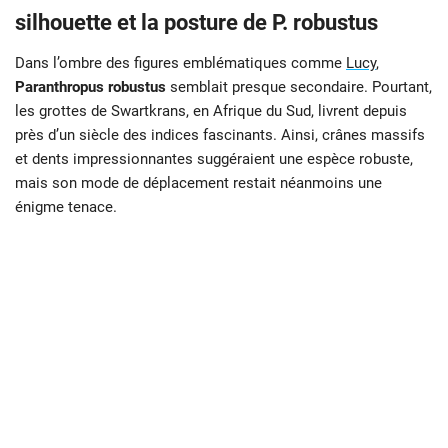
silhouette et la posture de P. robustus
Dans l’ombre des figures emblématiques comme
Lucy
,
Paranthropus robustus
semblait presque secondaire. Pourtant,
les grottes de Swartkrans, en Afrique du Sud, livrent depuis
près d’un siècle des indices fascinants. Ainsi, crânes massifs
et dents impressionnantes suggéraient une espèce robuste,
mais son mode de déplacement restait néanmoins une
énigme tenace.