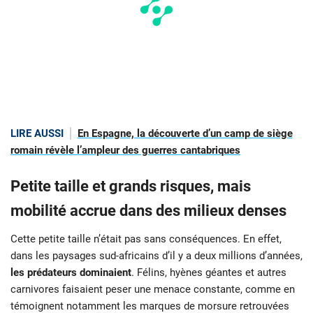
LIRE AUSSI
En Espagne, la découverte d’un camp de siège
romain révèle l’ampleur des guerres cantabriques
Petite taille et grands risques, mais
mobilité accrue dans des milieux denses
Cette petite taille n’était pas sans conséquences. En effet,
dans les paysages sud-africains d’il y a deux millions d’années,
les prédateurs dominaient
. Félins, hyènes géantes et autres
carnivores faisaient peser une menace constante, comme en
témoignent notamment les marques de morsure retrouvées