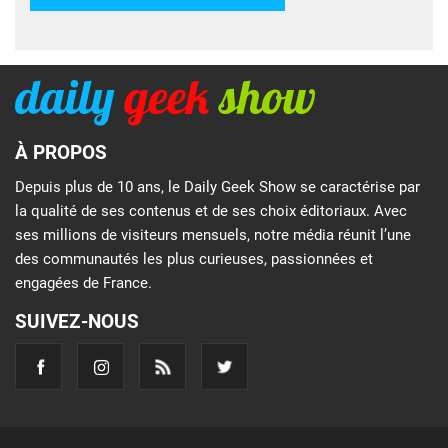
À PROPOS
Depuis plus de 10 ans, le Daily Geek Show se caractérise par
la qualité de ses contenus et de ses choix éditoriaux. Avec
ses millions de visiteurs mensuels, notre média réunit l’une
des communautés les plus curieuses, passionnées et
engagées de France.
SUIVEZ-NOUS