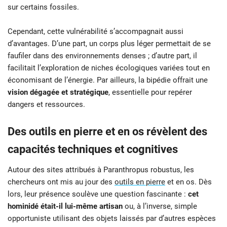
sur certains fossiles.
Cependant, cette vulnérabilité s’accompagnait aussi
d’avantages. D’une part, un corps plus léger permettait de se
faufiler dans des environnements denses ; d’autre part, il
facilitait l’exploration de niches écologiques variées tout en
économisant de l’énergie. Par ailleurs, la bipédie offrait une
vision dégagée et stratégique
, essentielle pour repérer
dangers et ressources.
Des outils en pierre et en os révèlent des
capacités techniques et cognitives
Autour des sites attribués à Paranthropus robustus, les
chercheurs ont mis au jour des
outils en pierre
et en os. Dès
lors, leur présence soulève une question fascinante :
cet
hominidé était-il lui-même artisan
ou, à l’inverse, simple
opportuniste utilisant des objets laissés par d’autres espèces