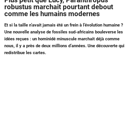
Plus petit que Lucy, Paranthropus
robustus marchait pourtant debout
comme les humains modernes
Et si la taille n’avait jamais été un frein à l’évolution humaine ?
Une nouvelle analyse de fossiles sud-africains bouleverse les
idées reçues : un hominidé minuscule marchait déjà comme
nous, il y a près de deux millions d’années. Une découverte qui
redistribue les cartes.