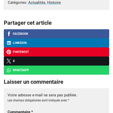
Catégories:
Actualités
,
Histoire
Partager cet article
FACEBOOK
LINKEDIN
PINTEREST
X
WHATSAPP
Laisser un commentaire
Votre adresse e-mail ne sera pas publiée.
Les champs obligatoires sont indiqués avec
*
Commentaire
*