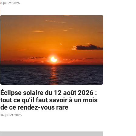
8 juillet 2026
a
Éclipse solaire du 12 août 2026 :
tout ce qu’il faut savoir à un mois
de ce rendez-vous rare
16 juillet 2026