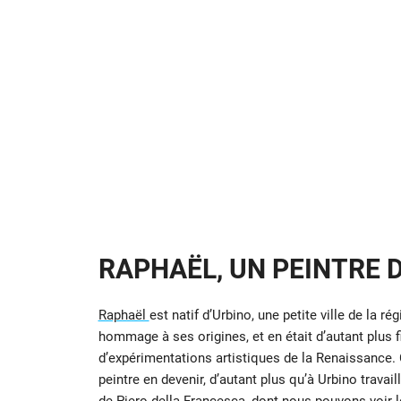
RAPHAËL, UN PEINTRE 
Raphaël
est natif d’Urbino, une petite ville de la 
hommage à ses origines, et en était d’autant plus f
d’expérimentations artistiques de la Renaissance. 
peintre en devenir, d’autant plus qu’à Urbino trava