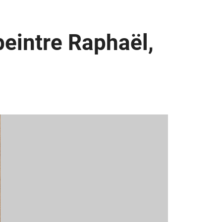
peintre Raphaël,