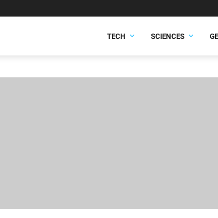
TECH
SCIENCES
G