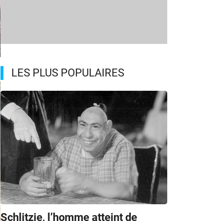
a
LES PLUS POPULAIRES
Schlitzie, l’homme atteint de