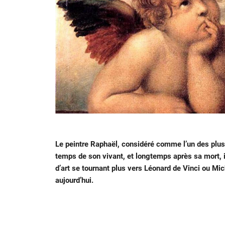
Le peintre Raphaël, considéré comme l’un des plus 
temps de son vivant, et longtemps après sa mort, i
d’art se tournant plus vers Léonard de Vinci ou M
aujourd’hui.