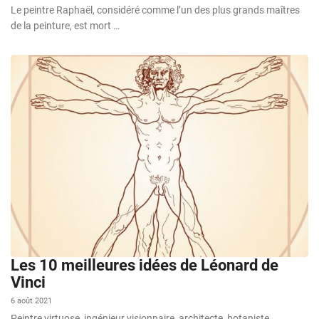
Le peintre Raphaël, considéré comme l’un des plus grands maîtres
de la peinture, est mort …
Les 10 meilleures idées de Léonard de
Vinci
6 août 2021
Peintre virtuose, ingénieur visionnaire, architecte, botaniste,