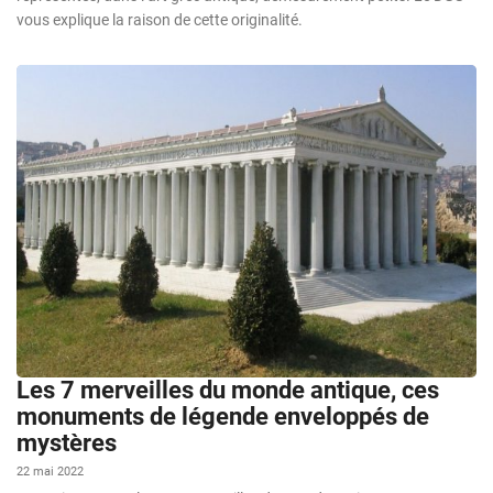
vous explique la raison de cette originalité.
Les 7 merveilles du monde antique, ces
monuments de légende enveloppés de
mystères
22 mai 2022