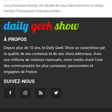
Les princesses Disney ont décidé de vous faire remonter le temps :
l’artiste Thunyamon Charoensuttikul …
À PROPOS
Depuis plus de 10 ans, le Daily Geek Show se caractérise par
la qualité de ses contenus et de ses choix éditoriaux. Avec
ses millions de visiteurs mensuels, notre média réunit l’une
des communautés les plus curieuses, passionnées et
engagées de France.
SUIVEZ-NOUS