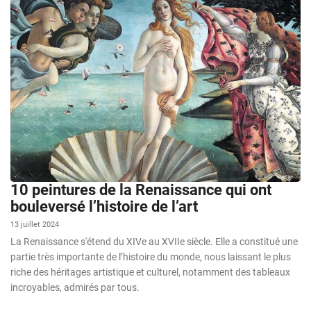
10 peintures de la Renaissance qui ont
bouleversé l’histoire de l’art
13 juillet 2024
La Renaissance s'étend du XIVe au XVIIe siècle. Elle a constitué une
partie très importante de l’histoire du monde, nous laissant le plus
riche des héritages artistique et culturel, notamment des tableaux
incroyables, admirés par tous.