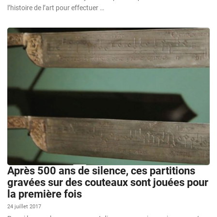
l’histoire de l’art pour effectuer …
Après 500 ans de silence, ces partitions
gravées sur des couteaux sont jouées pour
la première fois
24 juillet 2017