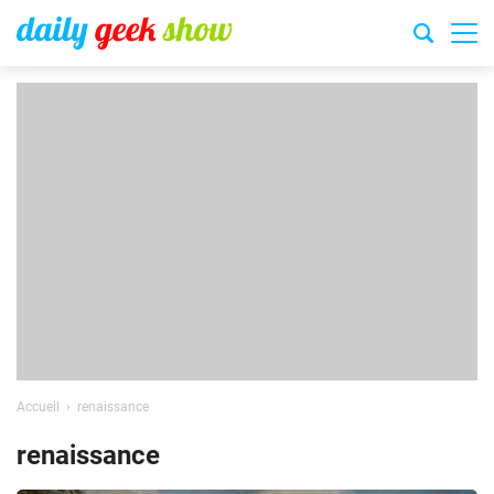
Accueil
renaissance
renaissance