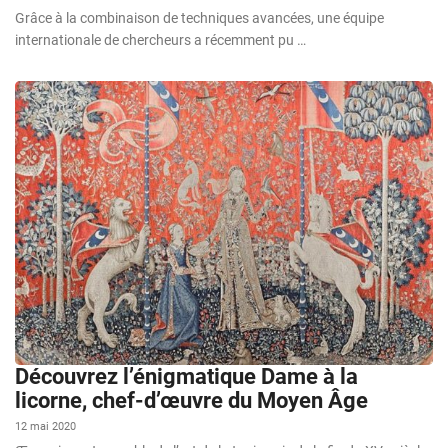
Grâce à la combinaison de techniques avancées, une équipe
internationale de chercheurs a récemment pu …
Découvrez l’énigmatique Dame à la
licorne, chef-d’œuvre du Moyen Âge
12 mai 2020