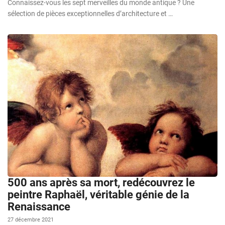
Connaissez-vous les sept merveilles du monde antique ? Une
sélection de pièces exceptionnelles d’architecture et …
500 ans après sa mort, redécouvrez le
peintre Raphaël, véritable génie de la
Renaissance
27 décembre 2021