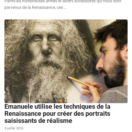
Parmi les nombreuses armes et divers accessoires qui nous sont
parvenus de la Renaissance, ces …
Emanuele utilise les techniques de la
Renaissance pour créer des portraits
saisissants de réalisme
5 juillet 2016