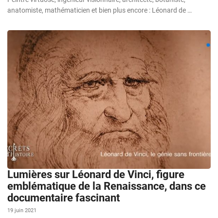
anatomiste, mathématicien et bien plus encore : Léonard de …
Lumières sur Léonard de Vinci, figure
emblématique de la Renaissance, dans ce
documentaire fascinant
19 juin 2021