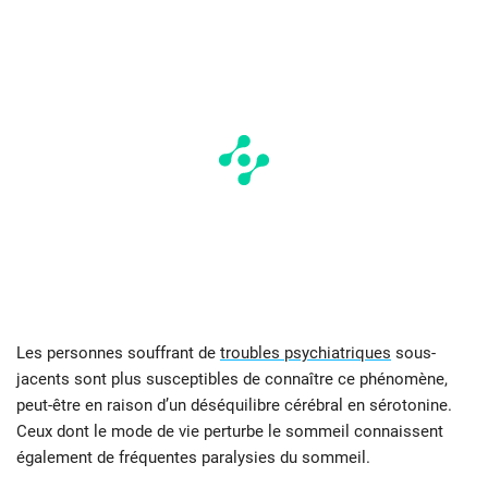
Les personnes souffrant de
troubles psychiatriques
sous-
jacents sont plus susceptibles de connaître ce phénomène,
peut-être en raison d’un déséquilibre cérébral en sérotonine.
Ceux dont le mode de vie perturbe le sommeil connaissent
également de fréquentes paralysies du sommeil.