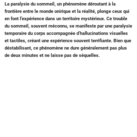
La paralysie du sommeil, un phénomène déroutant à la
frontière entre le monde onirique et la réalité, plonge ceux qui
en font l’expérience dans un territoire mystérieux. Ce trouble
du sommeil, souvent méconnu, se manifeste par une paralysie
temporaire du corps accompagnée d’hallucinations visuelles
et tactiles, créant une expérience souvent terrifiante. Bien que
déstabilisant, ce phénomène ne dure généralement pas plus
de deux minutes et ne laisse pas de séquelles.