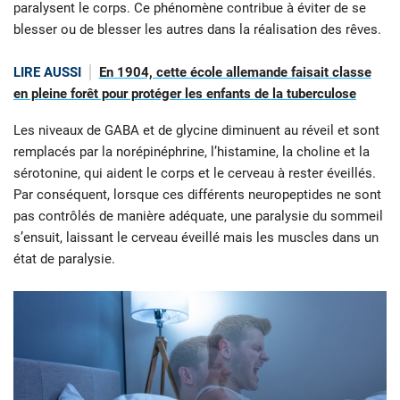
paralysent le corps. Ce phénomène contribue à éviter de se
blesser ou de blesser les autres dans la réalisation des rêves.
LIRE AUSSI
En 1904, cette école allemande faisait classe
en pleine forêt pour protéger les enfants de la tuberculose
Les niveaux de GABA et de glycine diminuent au réveil et sont
remplacés par la norépinéphrine, l’histamine, la choline et la
sérotonine, qui aident le corps et le cerveau à rester éveillés.
Par conséquent, lorsque ces différents neuropeptides ne sont
pas contrôlés de manière adéquate, une paralysie du sommeil
s’ensuit, laissant le cerveau éveillé mais les muscles dans un
état de paralysie.