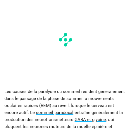
Les causes de la paralysie du sommeil résident généralement
dans le passage de la phase de sommeil à mouvements
oculaires rapides (REM) au réveil, lorsque le cerveau est
encore actif. Le
sommeil paradoxal
entraîne généralement la
production des neurotransmetteurs
GABA et glycine
, qui
bloquent les neurones moteurs de la moelle épinière et