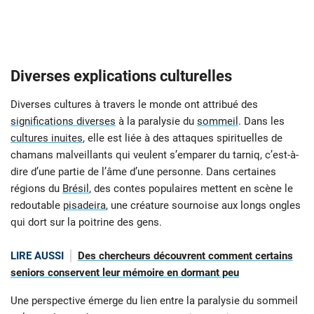
Diverses explications culturelles
Diverses cultures à travers le monde ont attribué des
significations diverses
à la paralysie du
sommeil
. Dans les
cultures inuites
, elle est liée à des attaques spirituelles de
chamans malveillants qui veulent s’emparer du tarniq, c’est-à-
dire d’une partie de l’âme d’une personne. Dans certaines
régions du
Brésil
, des contes populaires mettent en scène le
redoutable
pisadeira
, une créature sournoise aux longs ongles
qui dort sur la poitrine des gens.
LIRE AUSSI
Des chercheurs découvrent comment certains
seniors conservent leur mémoire en dormant peu
Une perspective émerge du lien entre la paralysie du sommeil