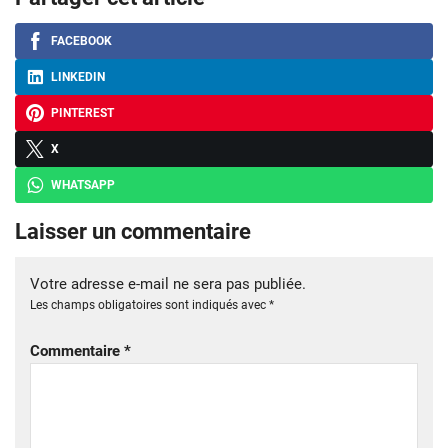
FACEBOOK
LINKEDIN
PINTEREST
X
WHATSAPP
Laisser un commentaire
Votre adresse e-mail ne sera pas publiée.
Les champs obligatoires sont indiqués avec
*
Commentaire
*