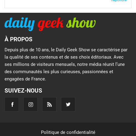
À PROPOS
Depuis plus de 10 ans, le Daily Geek Show se caractérise par
la qualité de ses contenus et de ses choix éditoriaux. Avec
ses millions de visiteurs mensuels, notre média réunit l’une
des communautés les plus curieuses, passionnées et
engagées de France.
SUIVEZ-NOUS
Politique de confidentialité