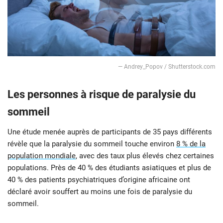
— Andrey_Popov / Shutterstock.com
Les personnes à risque de paralysie du
sommeil
Une étude menée auprès de participants de 35 pays différents
révèle que la paralysie du sommeil touche environ
8 % de la
population mondiale
, avec des taux plus élevés chez certaines
populations. Près de 40 % des étudiants asiatiques et plus de
40 % des patients psychiatriques d’origine africaine ont
déclaré avoir souffert au moins une fois de paralysie du
sommeil.