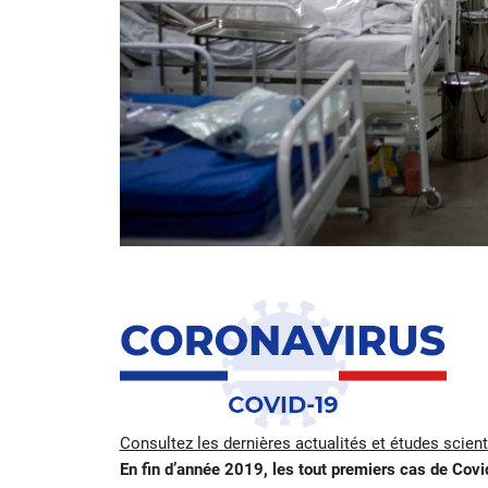
Consultez les dernières actualités et études scien
En fin d’année 2019, les tout premiers cas de Covi