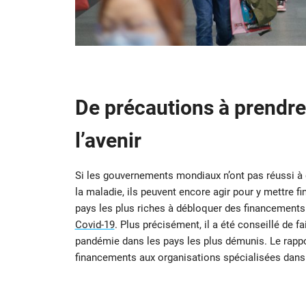
De précautions à prendre
l’avenir
Si les gouvernements mondiaux n’ont pas réussi à é
la maladie, ils peuvent encore agir pour y mettre f
pays les plus riches à débloquer des financements 
Covid-19
. Plus précisément, il a été conseillé de f
pandémie dans les pays les plus démunis. Le rappo
financements aux organisations spécialisées dans 