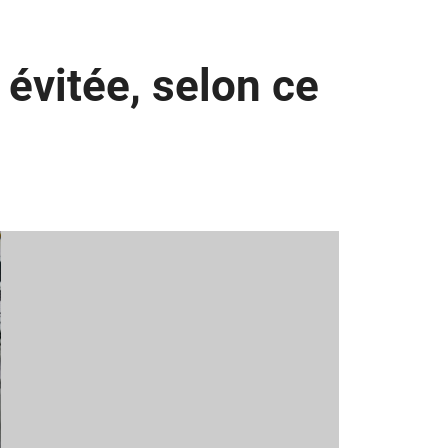
évitée, selon ce