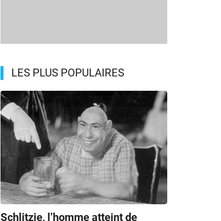
LES PLUS POPULAIRES
Schlitzie, l’homme atteint de