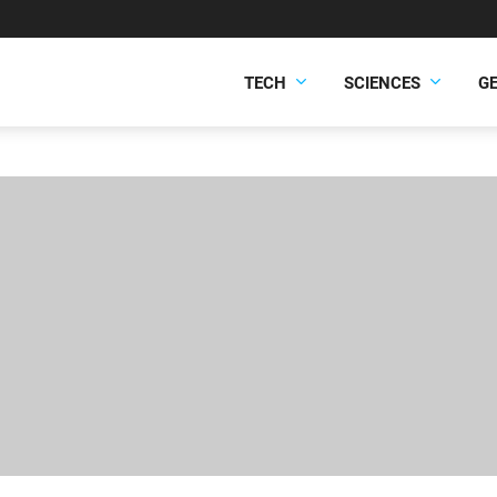
TECH
SCIENCES
G