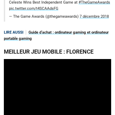
Celeste Wins Best Independent Game at
#TheGameAwards
pic.twitter.com/t4SCAAdsFG
— The Game Awards (@thegameawards)
7 décembre 2018
LIRE AUSSI
Guide d’achat : ordinateur gaming et ordinateur
portable gaming
MEILLEUR JEU MOBILE : FLORENCE