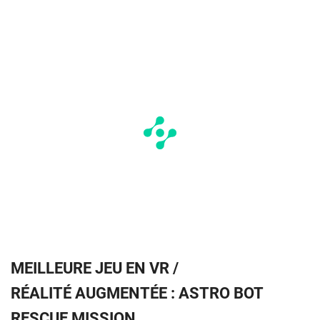
MEILLEURE JEU EN VR /
RÉALITÉ AUGMENTÉE : ASTRO BOT
RESCUE MISSION