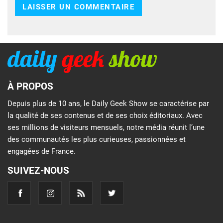
À PROPOS
Depuis plus de 10 ans, le Daily Geek Show se caractérise par
la qualité de ses contenus et de ses choix éditoriaux. Avec
ses millions de visiteurs mensuels, notre média réunit l’une
des communautés les plus curieuses, passionnées et
engagées de France.
SUIVEZ-NOUS