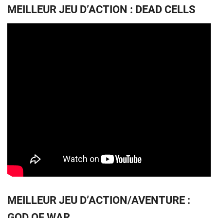
MEILLEUR JEU D’ACTION : DEAD CELLS
MEILLEUR JEU D’ACTION/AVENTURE :
GOD OF WAR