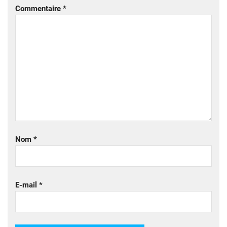
Commentaire
*
Nom
*
E-mail
*