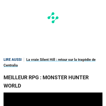
LIRE AUSSI
La vraie Silent Hill : retour sur la tragédie de
Centralia
MEILLEUR RPG : MONSTER HUNTER
WORLD