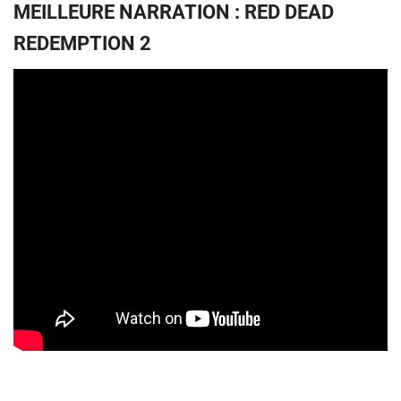
MEILLEURE NARRATION : RED DEAD
REDEMPTION 2