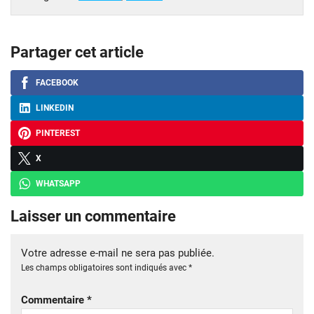
Partager cet article
FACEBOOK
LINKEDIN
PINTEREST
X
WHATSAPP
Laisser un commentaire
Votre adresse e-mail ne sera pas publiée.
Les champs obligatoires sont indiqués avec
*
Commentaire
*