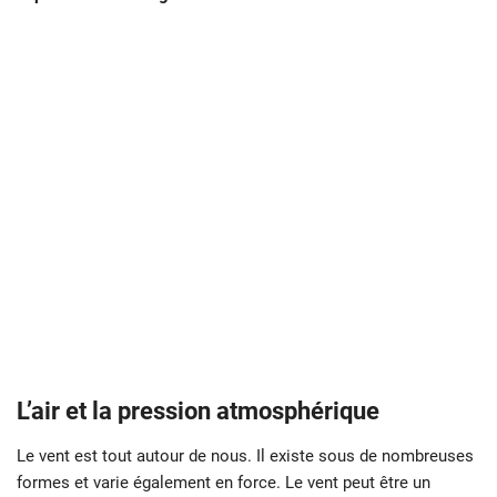
L’air et la pression atmosphérique
Le vent est tout autour de nous. Il existe sous de nombreuses
formes et varie également en force. Le vent peut être un