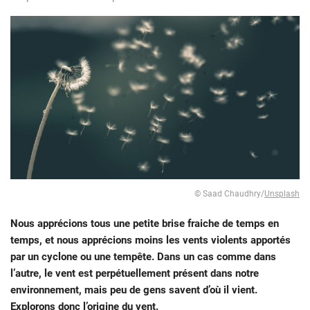
© Saad Chaudhry/
Unsplash
Nous apprécions tous une petite brise fraiche de temps en
temps, et nous apprécions moins les vents violents apportés
par un cyclone ou une tempête. Dans un cas comme dans
l’autre, le vent est perpétuellement présent dans notre
environnement, mais peu de gens savent d’où il vient.
Explorons donc l’origine du vent.