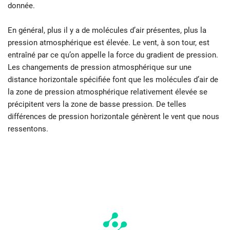
donnée.
En général, plus il y a de molécules d’air présentes, plus la
pression atmosphérique est élevée. Le vent, à son tour, est
entraîné par ce qu’on appelle la force du gradient de pression.
Les changements de pression atmosphérique sur une
distance horizontale spécifiée font que les molécules d’air de
la zone de pression atmosphérique relativement élevée se
précipitent vers la zone de basse pression. De telles
différences de pression horizontale génèrent le vent que nous
ressentons.