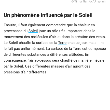
©
Timur Garifov/Unsplash
Un phénomène influencé par le Soleil
Ensuite, il faut également comprendre que la chaleur en
provenance du
Soleil
joue un rôle très important dans le
mouvement des molécules d’air, et donc la création des vents.
Le Soleil chauffe la surface de la
Terre
chaque jour, mais il ne
le fait pas uniformément. La surface de la Terre est composée
de différentes substances à différentes altitudes. En
conséquence, l’air au-dessus sera chauffé de manière inégale
par le Soleil. Ces différentes masses d’air auront des
pressions d’air différentes.