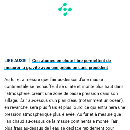
LIRE AUSSI
Ces atomes en chute libre permettent de
mesurer la gravité avec une précision sans précédent
Au fur et à mesure que l’air au-dessus d’une masse
continentale se réchauffe, il se dilate et monte plus haut dans
l’atmosphère, créant une zone de basse pression dans son
sillage. L’air au-dessus d’un plan d’eau (notamment un océan),
en revanche, sera plus frais et plus lourd, ce qui entraînera une
pression atmosphérique plus élevée. Au fur et à mesure que
l’air chaud au-dessus de la masse continentale monte, l’air
plus frais au-dessus de l’eau se déplace rapidement pour