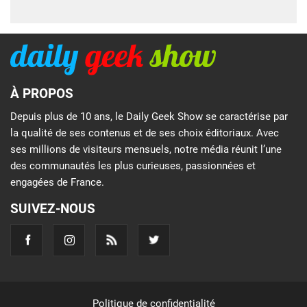
À PROPOS
Depuis plus de 10 ans, le Daily Geek Show se caractérise par
la qualité de ses contenus et de ses choix éditoriaux. Avec
ses millions de visiteurs mensuels, notre média réunit l’une
des communautés les plus curieuses, passionnées et
engagées de France.
SUIVEZ-NOUS
Politique de confidentialité