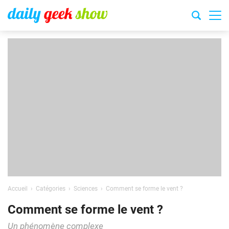
Accueil
Catégories
Sciences
Comment se forme le vent ?
Comment se forme le vent ?
Un phénomène complexe