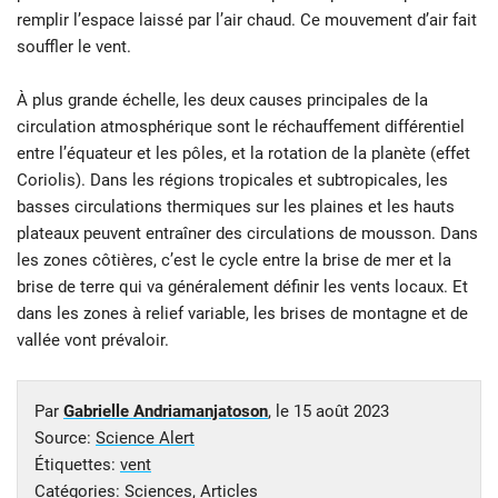
remplir l’espace laissé par l’air chaud. Ce mouvement d’air fait
souffler le vent.
À plus grande échelle, les deux causes principales de la
circulation atmosphérique sont le réchauffement différentiel
entre l’équateur et les pôles, et la rotation de la planète (effet
Coriolis). Dans les régions tropicales et subtropicales, les
basses circulations thermiques sur les plaines et les hauts
plateaux peuvent entraîner des circulations de mousson. Dans
les zones côtières, c’est le cycle entre la brise de mer et la
brise de terre qui va généralement définir les vents locaux. Et
dans les zones à relief variable, les brises de montagne et de
vallée vont prévaloir.
Par
Gabrielle Andriamanjatoson
, le
15 août 2023
Source:
Science Alert
Étiquettes:
vent
Catégories:
Sciences
,
Articles