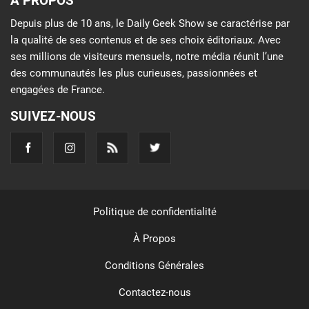
À PROPOS
Depuis plus de 10 ans, le Daily Geek Show se caractérise par
la qualité de ses contenus et de ses choix éditoriaux. Avec
ses millions de visiteurs mensuels, notre média réunit l’une
des communautés les plus curieuses, passionnées et
engagées de France.
SUIVEZ-NOUS
Politique de confidentialité
À Propos
Conditions Générales
Contactez-nous