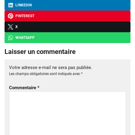
LINKEDIN
PINTEREST
X
WHATSAPP
Laisser un commentaire
Votre adresse e-mail ne sera pas publiée.
Les champs obligatoires sont indiqués avec
*
Commentaire
*