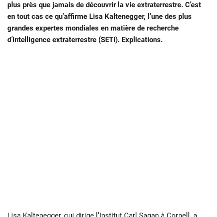
plus près que jamais de découvrir la vie extraterrestre. C’est
en tout cas ce qu’affirme Lisa Kaltenegger, l’une des plus
grandes expertes mondiales en matière de recherche
d’intelligence extraterrestre (SETI). Explications.
Lisa Kaltenegger, qui dirige l’Institut Carl Sagan à Cornell, a