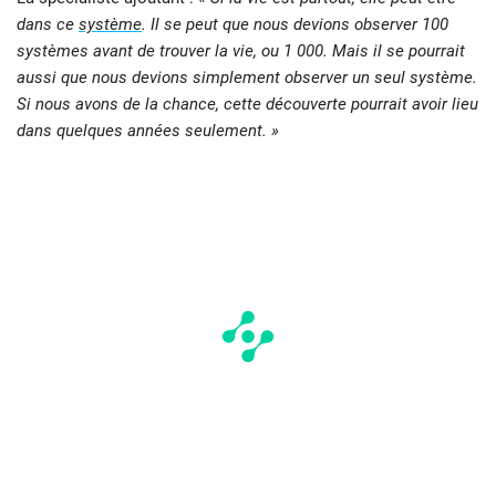
dans ce
système
. Il se peut que nous devions observer 100
systèmes avant de trouver la vie, ou 1 000. Mais il se pourrait
aussi que nous devions simplement observer un seul système.
Si nous avons de la chance, cette découverte pourrait avoir lieu
dans quelques années seulement. »