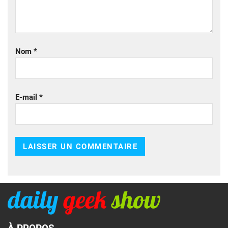
Nom
*
E-mail
*