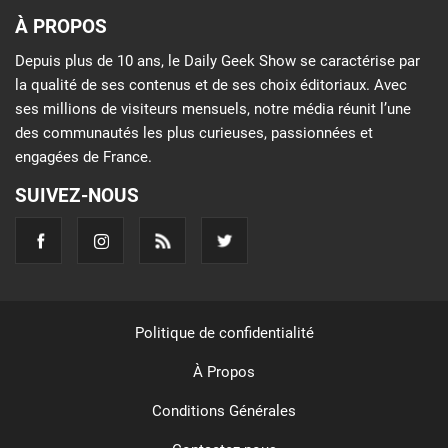
À PROPOS
Depuis plus de 10 ans, le Daily Geek Show se caractérise par
la qualité de ses contenus et de ses choix éditoriaux. Avec
ses millions de visiteurs mensuels, notre média réunit l’une
des communautés les plus curieuses, passionnées et
engagées de France.
SUIVEZ-NOUS
Politique de confidentialité
À Propos
Conditions Générales