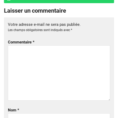
Laisser un commentaire
Votre adresse e-mail ne sera pas publiée.
Les champs obligatoires sont indiqués avec
*
Commentaire
*
Nom
*