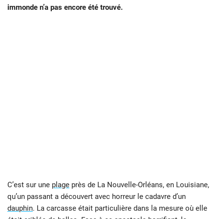
immonde n’a pas encore été trouvé.
C’est sur une
plage
près de La Nouvelle-Orléans, en Louisiane,
qu’un passant a découvert avec horreur le cadavre d’un
dauphin
. La carcasse était particulière dans la mesure où elle