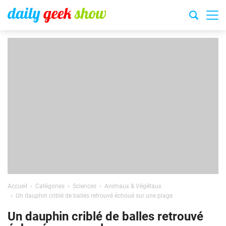
Accueil
Catégories
Sciences
Animaux & Végétaux
Un dauphin criblé de balles retrouvé échoué sur une plage
Un dauphin criblé de balles retrouvé