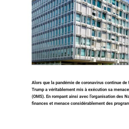
Alors que la pandémie de coronavirus continue de
Trump a véritablement mis à exécution sa menace d
(OMS). En rompant ainsi avec l’organisation des Na
finances et menace considérablement des program