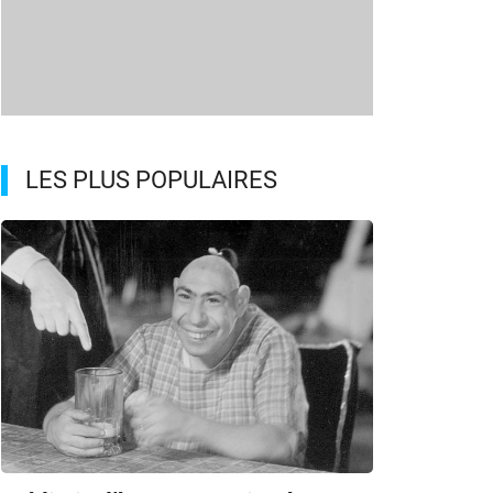
LES PLUS POPULAIRES