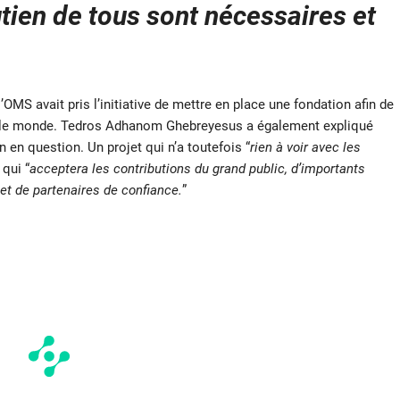
utien de tous sont nécessaires et
OMS avait pris l’initiative de mettre en place une fondation afin de
ers le monde. Tedros Adhanom Ghebreyesus a également expliqué
 en question. Un projet qui n’a toutefois “
rien à voir avec les
 qui “
acceptera les contributions du grand public, d’importants
 et de partenaires de confiance.
”