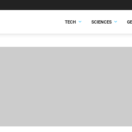
TECH
SCIENCES
G