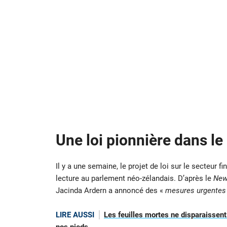
Une loi pionnière dans l
Il y a une semaine, le projet de loi sur le secteur f
lecture au parlement néo-zélandais. D’après le
New
Jacinda Ardern a annoncé des «
mesures urgentes
LIRE AUSSI
Les feuilles mortes ne disparaissent