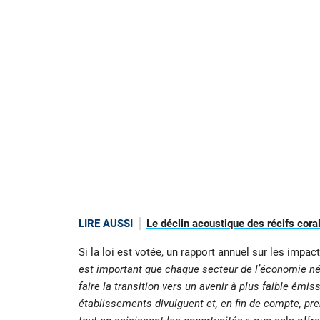
LIRE AUSSI
Le déclin acoustique des récifs coral
Si la loi est votée, un rapport annuel sur les impa
est important que chaque secteur de l’économie né
faire la transition vers un avenir à plus faible émis
établissements divulguent et, en fin de compte, p