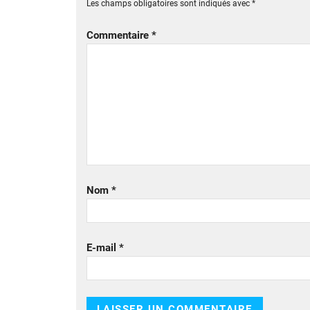
Les champs obligatoires sont indiqués avec
*
Commentaire
*
Nom
*
E-mail
*