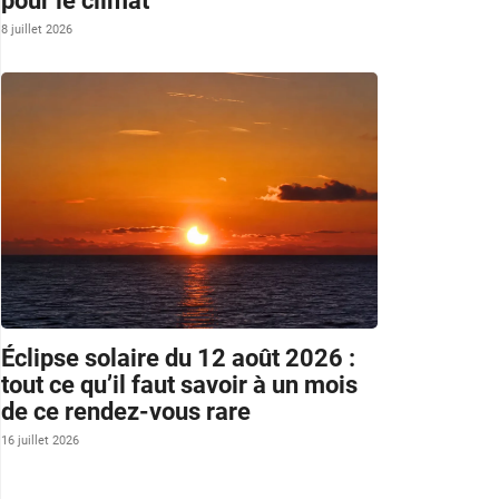
pour le climat
8 juillet 2026
Éclipse solaire du 12 août 2026 :
tout ce qu’il faut savoir à un mois
de ce rendez-vous rare
16 juillet 2026