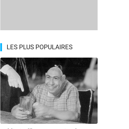
LES PLUS POPULAIRES