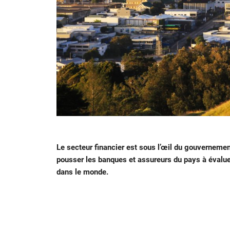
Le secteur financier est sous l’œil du gouvernemen
pousser les banques et assureurs du pays à évaluer
dans le monde.