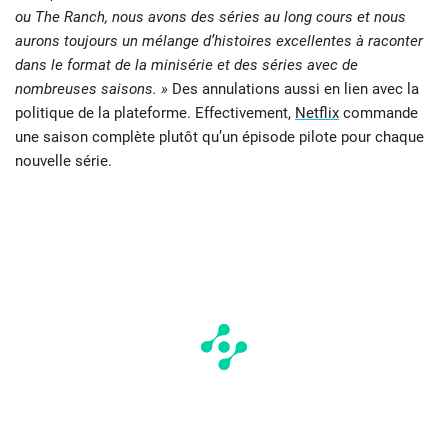
ou The Ranch, nous avons des séries au long cours et nous
aurons toujours un mélange d’histoires excellentes à raconter
dans le format de la minisérie et des séries avec de
nombreuses saisons. »
Des annulations aussi en lien avec la
politique de la plateforme. Effectivement,
Netflix
commande
une saison complète plutôt qu’un épisode pilote pour chaque
nouvelle série.