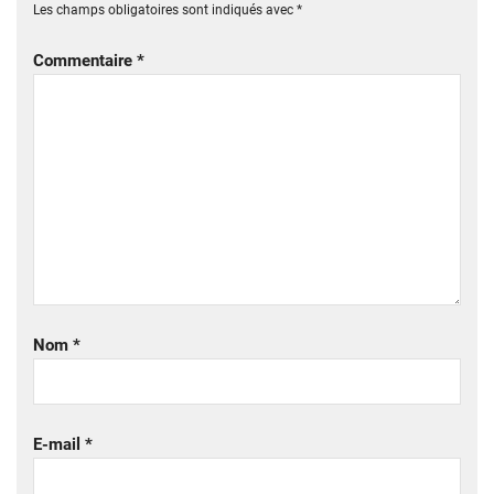
Les champs obligatoires sont indiqués avec
*
Commentaire
*
Nom
*
E-mail
*