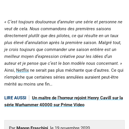
« C’est toujours douloureux d’annuler une série et personne ne
veut de cela. Nous commandons des premières saisons
directement plutôt que des pilotes, ce qui résulte en un taux
plus élevé d’annulation après la première saison. Malgré tout,
je crois toujours que commander une saison entière est un
meilleur moyen d’expression créative pour les idées d’un
auteur et je pense que c’est le bon modèle nous concernant. »
Ainsi,
Netflix
ne serait pas plus méchante que d’autres. Ce qui
n’empêche que certaines séries annulées auraient peut-être
mérité au moins une fin…
LIRE AUSSI
Un maître de l’horreur rejoint Henry Cavill sur la
série Warhammer 40000 sur Prime Video
Par
Manon Fraschini
, le
19 novembre 2020