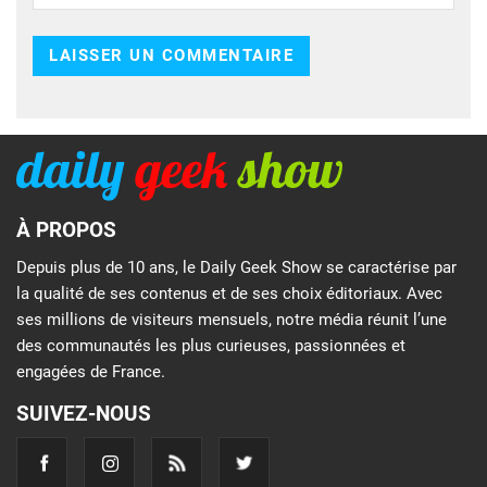
À PROPOS
Depuis plus de 10 ans, le Daily Geek Show se caractérise par
la qualité de ses contenus et de ses choix éditoriaux. Avec
ses millions de visiteurs mensuels, notre média réunit l’une
des communautés les plus curieuses, passionnées et
engagées de France.
SUIVEZ-NOUS