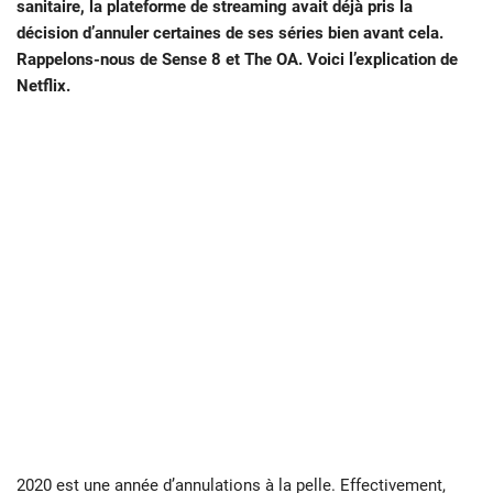
sanitaire, la plateforme de streaming avait déjà pris la
décision d’annuler certaines de ses séries bien avant cela.
Rappelons-nous de Sense 8 et The OA. Voici l’explication de
Netflix.
2020 est une année d’annulations à la pelle. Effectivement,