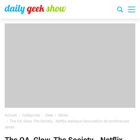
Accueil
Catégories
Geek
Séries
The OA, Glow, The Society… Netflix explique l’annulation de nombreuses
séries