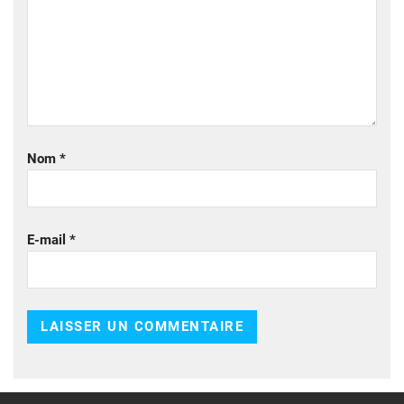
Nom
*
E-mail
*