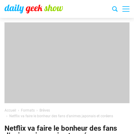
Accueil
Formats
Brèves
Netflix va faire le bonheur des fans d’animes japonais et coréens
Netflix va faire le bonheur des fans