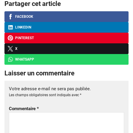
Partager cet article
FACEBOOK
LINKEDIN
PINTEREST
X
WHATSAPP
Laisser un commentaire
Votre adresse e-mail ne sera pas publiée.
Les champs obligatoires sont indiqués avec
*
Commentaire
*