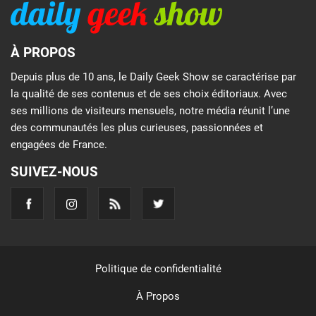
À PROPOS
Depuis plus de 10 ans, le Daily Geek Show se caractérise par
la qualité de ses contenus et de ses choix éditoriaux. Avec
ses millions de visiteurs mensuels, notre média réunit l’une
des communautés les plus curieuses, passionnées et
engagées de France.
SUIVEZ-NOUS
Politique de confidentialité
À Propos