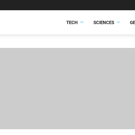
TECH
SCIENCES
G