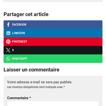
Partager cet article
FACEBOOK
LINKEDIN
PINTEREST
X
WHATSAPP
Laisser un commentaire
Votre adresse e-mail ne sera pas publiée.
Les champs obligatoires sont indiqués avec
*
Commentaire
*