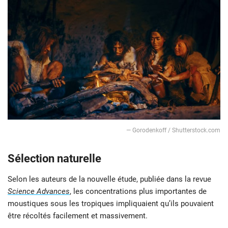
— Gorodenkoff / Shutterstock.com
Sélection naturelle
Selon les auteurs de la nouvelle étude, publiée dans la revue
Science Advances
, les concentrations plus importantes de
moustiques sous les tropiques impliquaient qu’ils pouvaient
être récoltés facilement et massivement.