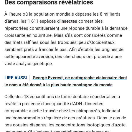
Des comparaisons révélatrices
À l’heure où la population mondiale dépasse les 8 milliards
d’âmes, les 1 611 espèces d’
insectes
comestibles
répertoriées constitueraient une réponse durable à la demande
croissante en nourriture. Mais s’ils sont considérés comme
des mets raffinés sous les tropiques, peu d’Occidentaux
semblent prêts à franchir le pas. Afin d’établir les origines de
cette apparente aversion, des chercheurs ont procédé à une
vaste analyse génétique.
LIRE AUSSI
George Everest, ce cartographe visionnaire dont
le nom a été donné à la plus haute montagne du monde
Celle des 18 échantillons de tartre dentaire néandertalien a
révélé la présence d’une quantité d’ADN d’insectes
comparable à celle trouvée chez les chimpanzés, indiquant
une consommation régulière de ces créatures. Dans le cas de
nos cousins disparus, les concentrations isotopiques d’azote