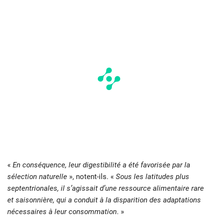
«
En conséquence, leur digestibilité a été favorisée par la
sélection naturelle
», notent-ils. «
Sous les latitudes plus
septentrionales, il s’agissait d’une ressource alimentaire rare
et saisonnière, qui a conduit à la disparition des adaptations
nécessaires à leur consommation
. »