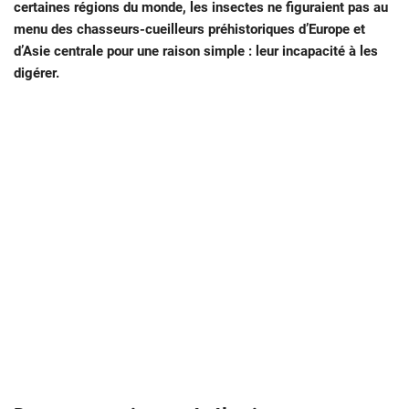
certaines régions du monde, les insectes ne figuraient pas au
menu des chasseurs-cueilleurs préhistoriques d’Europe et
d’Asie centrale pour une raison simple : leur incapacité à les
digérer.