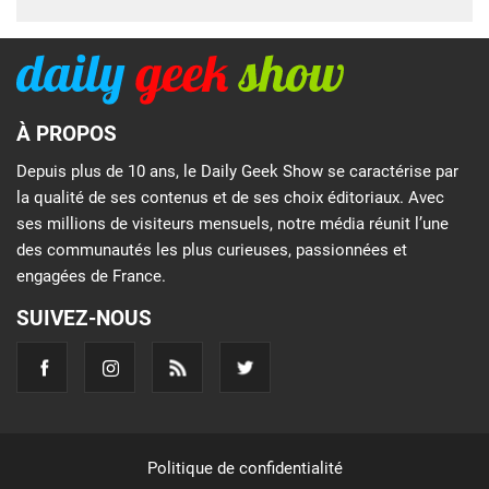
À PROPOS
Depuis plus de 10 ans, le Daily Geek Show se caractérise par
la qualité de ses contenus et de ses choix éditoriaux. Avec
ses millions de visiteurs mensuels, notre média réunit l’une
des communautés les plus curieuses, passionnées et
engagées de France.
SUIVEZ-NOUS
Politique de confidentialité