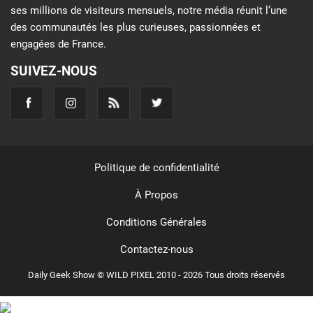
ses millions de visiteurs mensuels, notre média réunit l’une
des communautés les plus curieuses, passionnées et
engagées de France.
SUIVEZ-NOUS
Politique de confidentialité
À Propos
Conditions Générales
Contactez-nous
Daily Geek Show © WILD PIXEL 2010 - 2026 Tous droits réservés