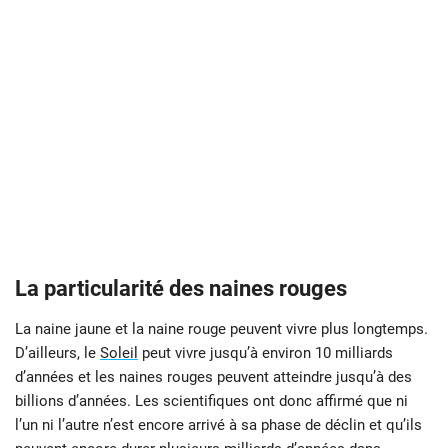
La particularité des naines rouges
La naine jaune et la naine rouge peuvent vivre plus longtemps.
D’ailleurs, le
Soleil
peut vivre jusqu’à environ 10 milliards
d’années et les naines rouges peuvent atteindre jusqu’à des
billions d’années. Les scientifiques ont donc affirmé que ni
l’un ni l’autre n’est encore arrivé à sa phase de déclin et qu’ils