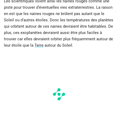
Les scientifiques voient ainsi les naines rouges comme une
piste pour trouver d’éventuelles vies extraterrestres. La raison
en est que les naines rouges ne brûlent pas autant que le
Soleil ou d’autres étoiles. Donc les températures des planètes
qui orbitent autour de ces naines devraient être habitables. De
plus, ces exoplanètes devraient aussi être plus faciles à
trouver car elles devraient orbiter plus fréquemment autour de
leur étoile que la
Terre
autour du Soleil.