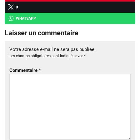
X
WHATSAPP
Laisser un commentaire
Votre adresse e-mail ne sera pas publiée.
Les champs obligatoires sont indiqués avec
*
Commentaire
*