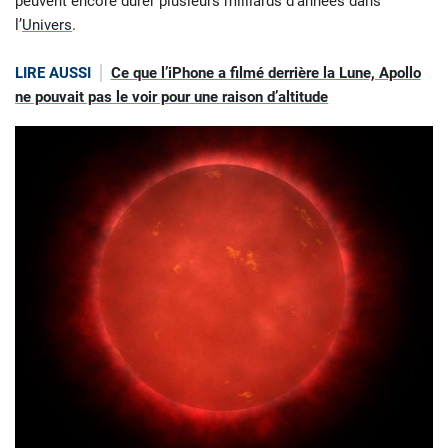
peuvent encore durer plusieurs milliards d’années dans
l’
Univers
.
LIRE AUSSI
Ce que l’iPhone a filmé derrière la Lune, Apollo
ne pouvait pas le voir pour une raison d’altitude