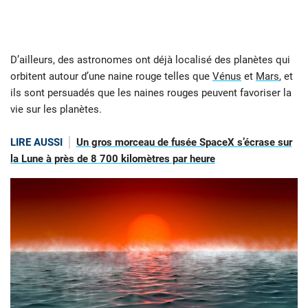
D’ailleurs, des astronomes ont déjà localisé des planètes qui
orbitent autour d’une naine rouge telles que
Vénus
et
Mars
, et
ils sont persuadés que les naines rouges peuvent favoriser la
vie sur les planètes.
LIRE AUSSI
Un gros morceau de fusée SpaceX s’écrase sur
la Lune à près de 8 700 kilomètres par heure