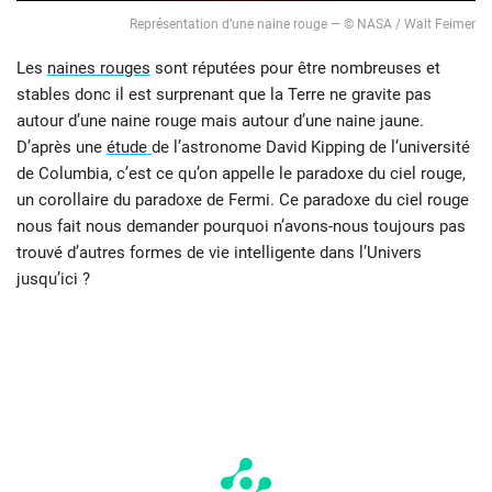
Représentation d’une naine rouge — © NASA / Walt Feimer
Les
naines rouges
sont réputées pour être nombreuses et
stables donc il est surprenant que la Terre ne gravite pas
autour d’une naine rouge mais autour d’une naine jaune.
D’après une
étude
de l’astronome David Kipping de l’université
de Columbia, c’est ce qu’on appelle le paradoxe du ciel rouge,
un corollaire du paradoxe de Fermi. Ce paradoxe du ciel rouge
nous fait nous demander pourquoi n’avons-nous toujours pas
trouvé d’autres formes de vie intelligente dans l’Univers
jusqu’ici ?