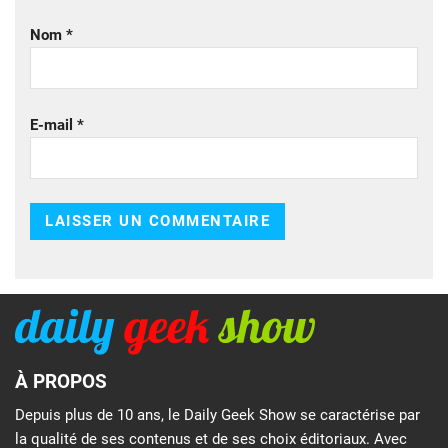
Nom
*
E-mail
*
À PROPOS
Depuis plus de 10 ans, le Daily Geek Show se caractérise par
la qualité de ses contenus et de ses choix éditoriaux. Avec