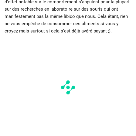
d’effet notable sur le comportement s’appuient pour la plupart
sur des recherches en laboratoire sur des souris qui ont
manifestement pas la même libido que nous. Cela étant, rien
ne vous empêche de consommer ces aliments si vous y
croyez mais surtout si cela s’est déjà avéré payant ;).