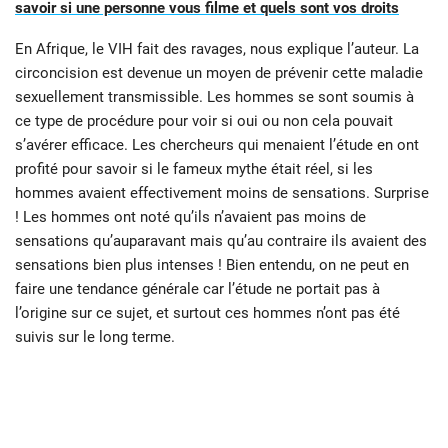
savoir si une personne vous filme et quels sont vos droits
En Afrique, le VIH fait des ravages, nous explique l’auteur. La
circoncision est devenue un moyen de prévenir cette maladie
sexuellement transmissible. Les hommes se sont soumis à
ce type de procédure pour voir si oui ou non cela pouvait
s’avérer efficace. Les chercheurs qui menaient l’étude en ont
profité pour savoir si le fameux mythe était réel, si les
hommes avaient effectivement moins de sensations. Surprise
! Les hommes ont noté qu’ils n’avaient pas moins de
sensations qu’auparavant mais qu’au contraire ils avaient des
sensations bien plus intenses ! Bien entendu, on ne peut en
faire une tendance générale car l’étude ne portait pas à
l’origine sur ce sujet, et surtout ces hommes n’ont pas été
suivis sur le long terme.