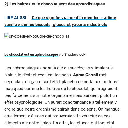
2) Les huîtres et le chocolat sont des aphrodisiaques
LIRE AUSSI
Ce que signifie vraiment la mention « arôme
vanille » sur les biscuits, glaces et yaourts industriels
Le chocolat est un aphrodisiaque
via
Shutterstock
Les aphrodisiaques sont la clé du succès, ils stimulent le
plaisir, le désir et éveillent les sens.
Aaron Carroll
met
cependant en garde sur l’effet placebo de certaines potions
magiques comme les huîtres ou le chocolat, qui n’agiraient
pas forcement sur notre organisme mais auraient plutôt un
effet psychologique. On aurait donc tendance à tellement y
croire que notre organisme agirait dans ce sens. On manque
cruellement d’études qui prouveraient la véracité de ces
aliments sur notre libido. En effet, les études qui font état