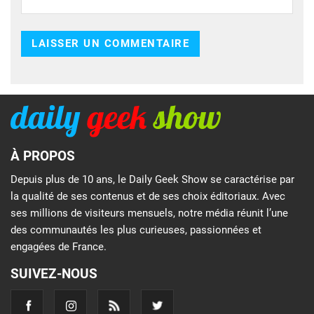
À PROPOS
Depuis plus de 10 ans, le Daily Geek Show se caractérise par
la qualité de ses contenus et de ses choix éditoriaux. Avec
ses millions de visiteurs mensuels, notre média réunit l’une
des communautés les plus curieuses, passionnées et
engagées de France.
SUIVEZ-NOUS