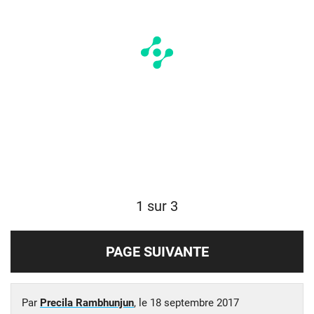
1 sur 3
PAGE SUIVANTE
Par
Precila Rambhunjun
, le
18 septembre 2017