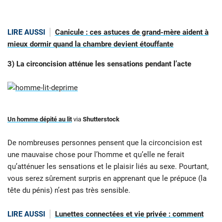
LIRE AUSSI
Canicule : ces astuces de grand-mère aident à
mieux dormir quand la chambre devient étouffante
3) La circoncision atténue les sensations pendant l’acte
Un homme dépité au lit
via
Shutterstock
De nombreuses personnes pensent que la circoncision est
une mauvaise chose pour l’homme et qu’elle ne ferait
qu’atténuer les sensations et le plaisir liés au sexe. Pourtant,
vous serez sûrement surpris en apprenant que le prépuce (la
tête du pénis) n’est pas très sensible.
LIRE AUSSI
Lunettes connectées et vie privée : comment