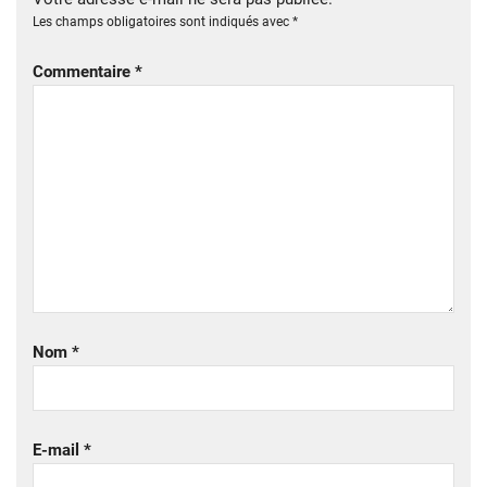
Les champs obligatoires sont indiqués avec
*
Commentaire
*
Nom
*
E-mail
*