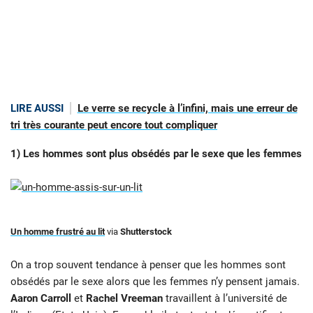
LIRE AUSSI
Le verre se recycle à l’infini, mais une erreur de
tri très courante peut encore tout compliquer
1) Les hommes sont plus obsédés par le sexe que les femmes
Un homme frustré au lit
via
Shutterstock
On a trop souvent tendance à penser que les hommes sont
obsédés par le sexe alors que les femmes n’y pensent jamais.
Aaron Carroll
et
Rachel Vreeman
travaillent à l’université de