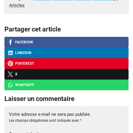
Articles
Partager cet article
FACEBOOK
LINKEDIN
PINTEREST
X
WHATSAPP
Laisser un commentaire
Votre adresse e-mail ne sera pas publiée.
Les champs obligatoires sont indiqués avec
*