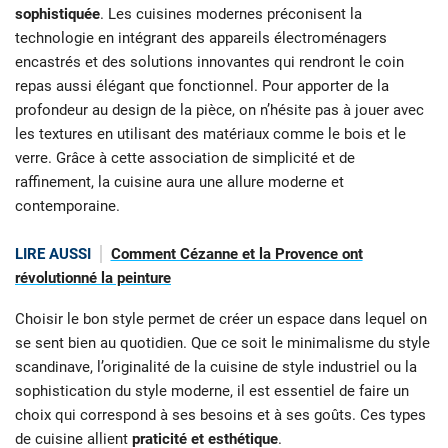
sophistiquée
. Les cuisines modernes préconisent la
technologie en intégrant des appareils électroménagers
encastrés et des solutions innovantes qui rendront le coin
repas aussi élégant que fonctionnel. Pour apporter de la
profondeur au design de la pièce, on n’hésite pas à jouer avec
les textures en utilisant des matériaux comme le bois et le
verre. Grâce à cette association de simplicité et de
raffinement, la cuisine aura une allure moderne et
contemporaine.
LIRE AUSSI
Comment Cézanne et la Provence ont
révolutionné la peinture
Choisir le bon style permet de créer un espace dans lequel on
se sent bien au quotidien. Que ce soit le minimalisme du style
scandinave, l’originalité de la cuisine de style industriel ou la
sophistication du style moderne, il est essentiel de faire un
choix qui correspond à ses besoins et à ses goûts. Ces types
de cuisine allient
praticité et esthétique
.