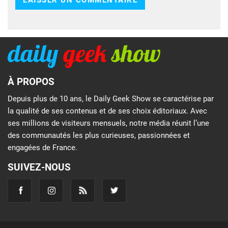
À PROPOS
Depuis plus de 10 ans, le Daily Geek Show se caractérise par
la qualité de ses contenus et de ses choix éditoriaux. Avec
ses millions de visiteurs mensuels, notre média réunit l’une
des communautés les plus curieuses, passionnées et
engagées de France.
SUIVEZ-NOUS