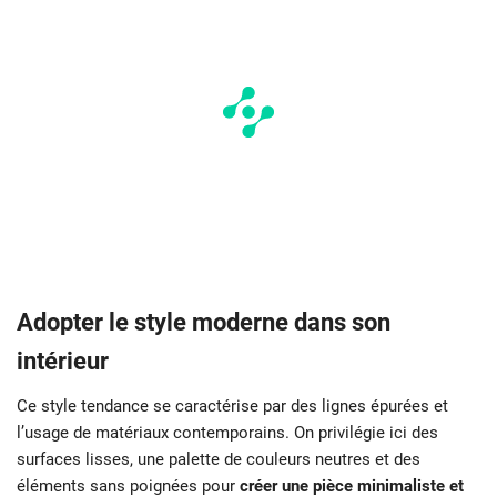
Adopter le style moderne dans son
intérieur
Ce style tendance se caractérise par des lignes épurées et
l’usage de matériaux contemporains. On privilégie ici des
surfaces lisses, une palette de couleurs neutres et des
éléments sans poignées pour
créer une pièce minimaliste et