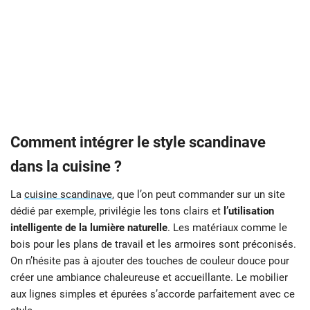
Comment intégrer le style scandinave
dans la cuisine ?
La
cuisine scandinave
, que l’on peut commander sur un site
dédié par exemple, privilégie les tons clairs et
l’utilisation
intelligente de la lumière naturelle
. Les matériaux comme le
bois pour les plans de travail et les armoires sont préconisés.
On n’hésite pas à ajouter des touches de couleur douce pour
créer une ambiance chaleureuse et accueillante. Le mobilier
aux lignes simples et épurées s’accorde parfaitement avec ce