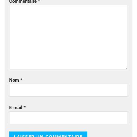
Commentaire
*
Nom
*
E-mail
*