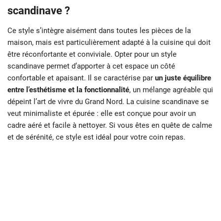
scandinave ?
Ce style s’intègre aisément dans toutes les pièces de la
maison, mais est particulièrement adapté à la cuisine qui doit
être réconfortante et conviviale. Opter pour un style
scandinave permet d’apporter à cet espace un côté
confortable et apaisant. Il se caractérise par
un juste équilibre
entre l’esthétisme et la fonctionnalité
, un mélange agréable qui
dépeint l’art de vivre du Grand Nord. La cuisine scandinave se
veut minimaliste et épurée : elle est conçue pour avoir un
cadre aéré et facile à nettoyer. Si vous êtes en quête de calme
et de sérénité, ce style est idéal pour votre coin repas.