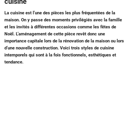
cuisine
La cuisine est l’une des pièces les plus fréquentées de la
maison. On y passe des moments privilégiés avec la famille
et les invités à différentes occasions comme les fêtes de
Noël. L’aménagement de cette pièce revêt donc une
importance capitale lors de la rénovation de la maison ou lors
d’une nouvelle construction. Voici trois styles de cuisine
intemporels qui sont à la fois fonctionnels, esthétiques et
tendance.