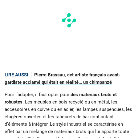
LIRE AUSSI
Pierre Brassau, cet artiste français avant-
gardiste acclamé qui était en réalité… un chimpanzé
Pour l’adopter, il faut opter pour
des matériaux bruts et
robustes
. Les meubles en bois recyclé ou en métal, les
accessoires en cuivre ou en acier, les lampes suspendues, les
étagères ouvertes et les tabourets de bar sont autant
d’éléments à intégrer. Le style industriel se caractérise en
effet par un mélange de matériaux bruts qui lui apporte toute