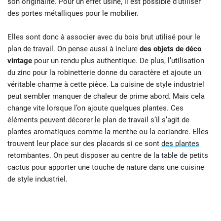
son originalité. Pour un effet usine, il est possible d’utiliser
des portes métalliques pour le mobilier.
Elles sont donc à associer avec du bois brut utilisé pour le
plan de travail. On pense aussi à inclure
des objets de déco
vintage
pour un rendu plus authentique. De plus, l’utilisation
du zinc pour la robinetterie donne du caractère et ajoute un
véritable charme à cette pièce. La cuisine de style industriel
peut sembler manquer de chaleur de prime abord. Mais cela
change vite lorsque l’on ajoute quelques plantes. Ces
éléments peuvent décorer le plan de travail s’il s’agit de
plantes aromatiques comme la menthe ou la coriandre. Elles
trouvent leur place sur des placards si ce sont
des plantes
retombantes. On peut disposer au centre de la table de petits
cactus pour apporter une touche de nature dans une cuisine
de style industriel.