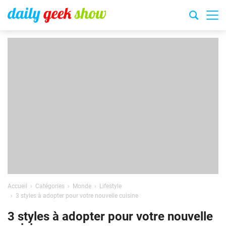
Accueil
Catégories
Monde
Lifestyle
3 styles à adopter pour votre nouvelle cuisine
3 styles à adopter pour votre nouvelle