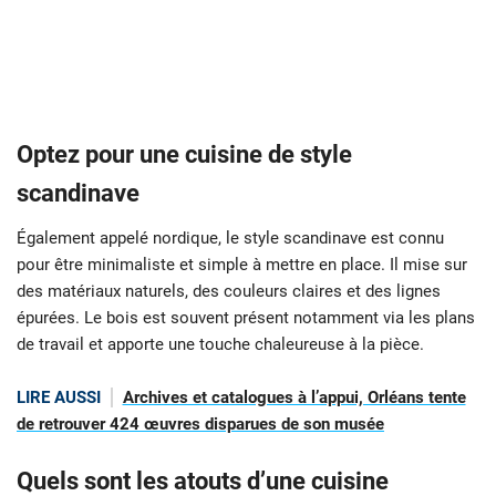
Optez pour une cuisine de style
scandinave
Également appelé nordique, le style scandinave est connu
pour être minimaliste et simple à mettre en place. Il mise sur
des matériaux naturels, des couleurs claires et des lignes
épurées. Le bois est souvent présent notamment via les plans
de travail et apporte une touche chaleureuse à la pièce.
LIRE AUSSI
Archives et catalogues à l’appui, Orléans tente
de retrouver 424 œuvres disparues de son musée
Quels sont les atouts d’une cuisine