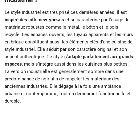
Le style industriel est très prisé ces dernières années. Il est
inspiré des lofts new-yorkais
et se caractérise par l’usage de
matériaux robustes comme le métal, le béton et le bois
recyclé. Les espaces ouverts, les tuyaux apparents et les murs
en brique constituent aussi les éléments clés d’une cuisine de
style industriel. Elle séduit par son caractère original et son
aspect authentique. Ce style
s’adapte parfaitement aux grands
espaces
, mais s’intègre aussi dans les cuisines plus petites.
La version industrielle est généralement sombre dans une
prédominance de noir afin de rappeler les matériaux des
anciennes industries. Elle dégage à la fois une ambiance
urbaine et contemporaine, tout en demeurant fonctionnelle et
durable.