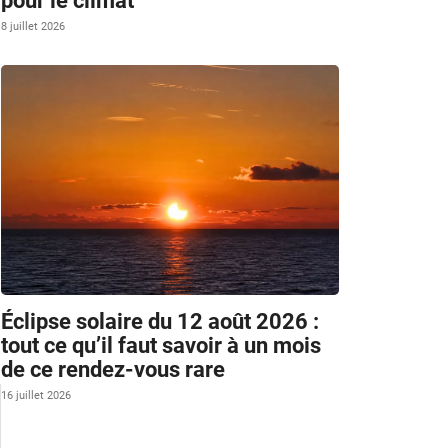
pour le climat
8 juillet 2026
Éclipse solaire du 12 août 2026 :
tout ce qu’il faut savoir à un mois
de ce rendez-vous rare
16 juillet 2026