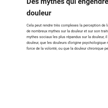
Des mythes qui engendren
douleur
Cela peut rendre très complexes la perception de la
de nombreux mythes sur la douleur et sur son trait
mythes sociaux les plus répandus sur la douleur, il
douleur, que les douleurs d’origine psychologique n
force de la volonté, ou que la douleur chronique pe