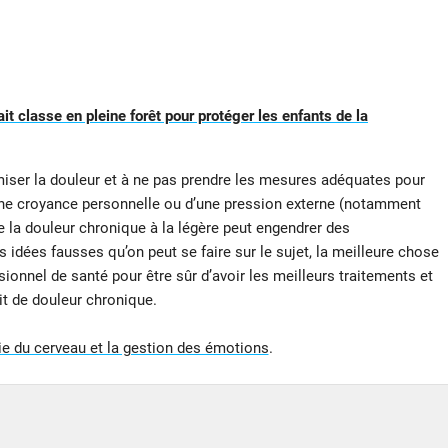
it classe en pleine forêt pour protéger les enfants de la
ser la douleur et à ne pas prendre les mesures adéquates pour
d’une croyance personnelle ou d’une pression externe (notamment
e la douleur chronique à la légère peut engendrer des
dées fausses qu’on peut se faire sur le sujet, la meilleure chose
sionnel de santé pour être sûr d’avoir les meilleurs traitements et
t de douleur chronique.
mie du cerveau et la gestion des émotions
.