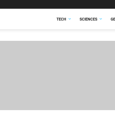
TECH
SCIENCES
G