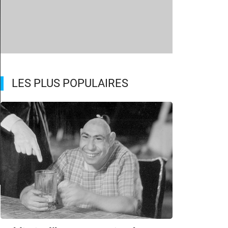
LES PLUS POPULAIRES
m