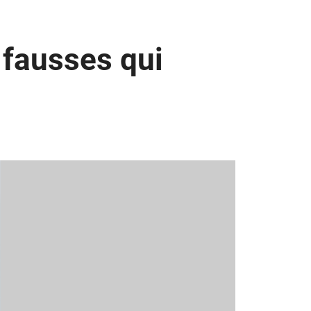
 fausses qui