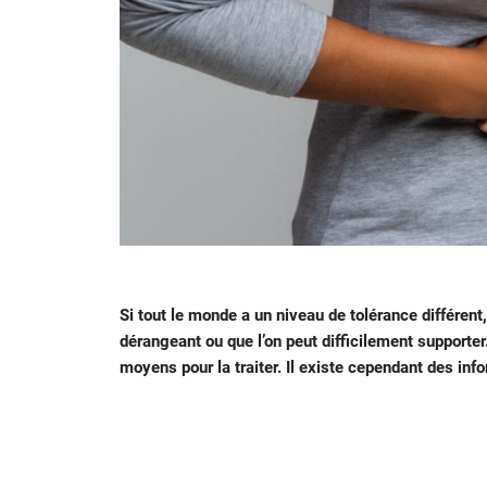
Si tout le monde a un niveau de tolérance différent
dérangeant ou que l’on peut difficilement supporter.
moyens pour la traiter. Il existe cependant des inf