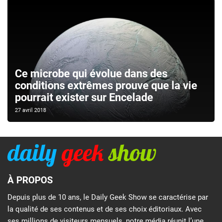
Ce microbe qui évolue dans des
conditions extrêmes prouve que la vie
pourrait exister sur Encelade
27 avril 2018
À PROPOS
Depuis plus de 10 ans, le Daily Geek Show se caractérise par
la qualité de ses contenus et de ses choix éditoriaux. Avec
ses millions de visiteurs mensuels, notre média réunit l’une