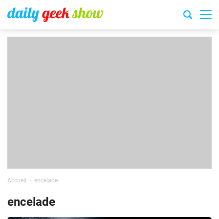
Accueil
encelade
encelade