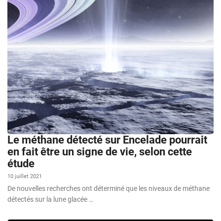
Le méthane détecté sur Encelade pourrait
en fait être un signe de vie, selon cette
étude
10 juillet 2021
De nouvelles recherches ont déterminé que les niveaux de méthane
détectés sur la lune glacée …