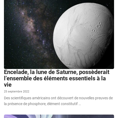
Encelade, la lune de Saturne, possèderait
l’ensemble des éléments essentiels à la
vie
25 septembre 2022
Des scientifiques américains ont découvert de nouvelles preuves de
la présence de phosphore, élément constitutif …