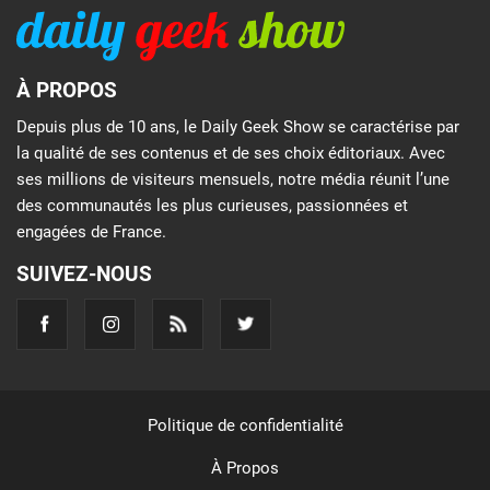
À PROPOS
Depuis plus de 10 ans, le Daily Geek Show se caractérise par
la qualité de ses contenus et de ses choix éditoriaux. Avec
ses millions de visiteurs mensuels, notre média réunit l’une
des communautés les plus curieuses, passionnées et
engagées de France.
SUIVEZ-NOUS
Politique de confidentialité
À Propos