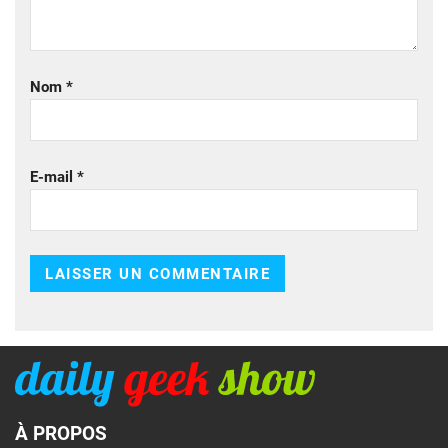
Nom
*
E-mail
*
À PROPOS