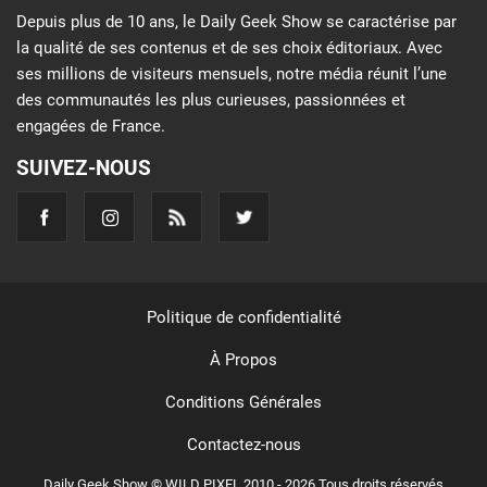
Depuis plus de 10 ans, le Daily Geek Show se caractérise par
la qualité de ses contenus et de ses choix éditoriaux. Avec
ses millions de visiteurs mensuels, notre média réunit l’une
des communautés les plus curieuses, passionnées et
engagées de France.
SUIVEZ-NOUS
Politique de confidentialité
À Propos
Conditions Générales
Contactez-nous
Daily Geek Show © WILD PIXEL 2010 - 2026 Tous droits réservés