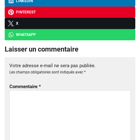
LINKEDIN
PINTEREST
X
WHATSAPP
Laisser un commentaire
Votre adresse e-mail ne sera pas publiée.
Les champs obligatoires sont indiqués avec
*
Commentaire
*