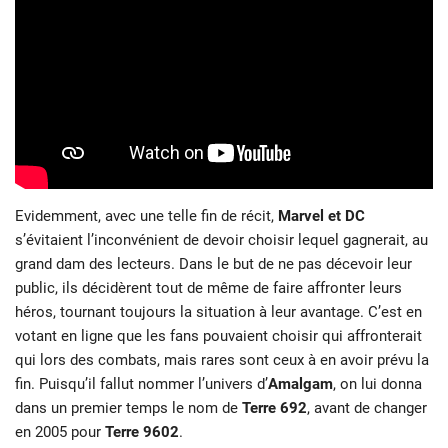
Evidemment, avec une telle fin de récit,
Marvel et DC
s’évitaient l’inconvénient de devoir choisir lequel gagnerait, au
grand dam des lecteurs. Dans le but de ne pas décevoir leur
public, ils décidèrent tout de même de faire affronter leurs
héros, tournant toujours la situation à leur avantage. C’est en
votant en ligne que les fans pouvaient choisir qui affronterait
qui lors des combats, mais rares sont ceux à en avoir prévu la
fin. Puisqu’il fallut nommer l’univers d’
Amalgam
, on lui donna
dans un premier temps le nom de
Terre 692
, avant de changer
en 2005 pour
Terre 9602
.