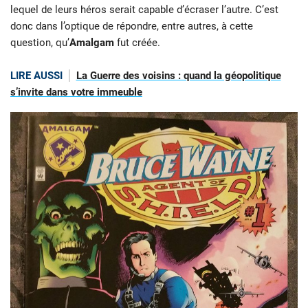
lequel de leurs héros serait capable d’écraser l’autre. C’est
donc dans l’optique de répondre, entre autres, à cette
question, qu’
Amalgam
fut créée.
LIRE AUSSI
La Guerre des voisins : quand la géopolitique
s’invite dans votre immeuble