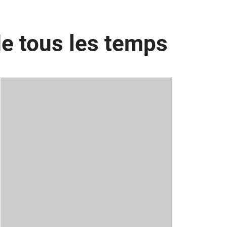
de tous les temps