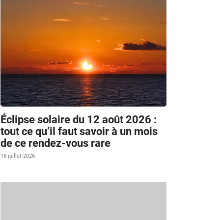
Éclipse solaire du 12 août 2026 :
tout ce qu’il faut savoir à un mois
de ce rendez-vous rare
16 juillet 2026