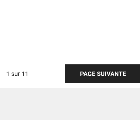
1 sur 11
PAGE SUIVANTE