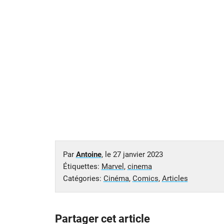
Par
Antoine
, le
27 janvier 2023
Étiquettes:
Marvel
,
cinema
Catégories:
Cinéma
,
Comics
,
Articles
Partager cet article