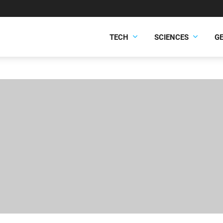
TECH
SCIENCES
G