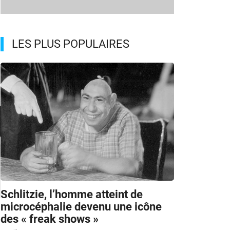
LES PLUS POPULAIRES
Schlitzie, l’homme atteint de
microcéphalie devenu une icône
des « freak shows »