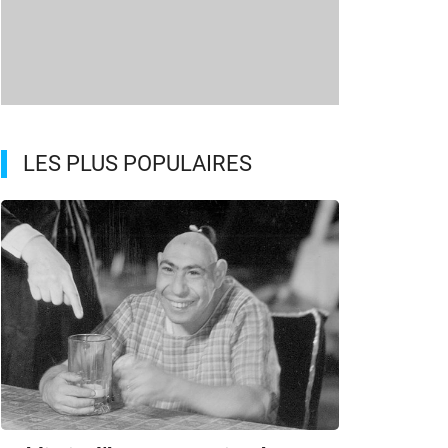
LES PLUS POPULAIRES