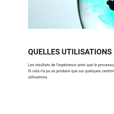
QUELLES UTILISATIONS
Les résultats de l’expérience ainsi que le processu
Si cela n’a pu se produire que sur quelques centim
utilisations.