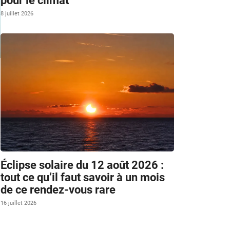
pour le climat
8 juillet 2026
u
Éclipse solaire du 12 août 2026 :
tout ce qu’il faut savoir à un mois
de ce rendez-vous rare
16 juillet 2026