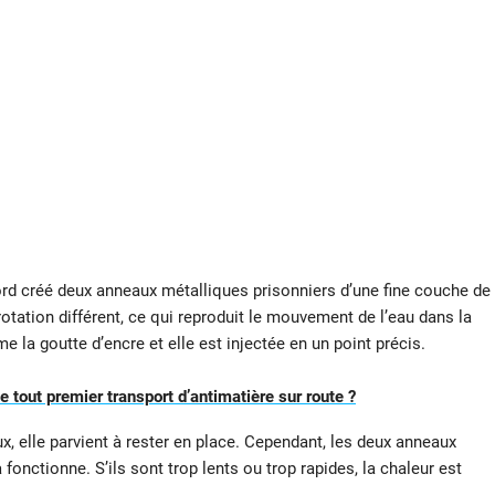
ord créé deux anneaux métalliques prisonniers d’une fine couche de
otation différent, ce qui reproduit le mouvement de l’eau dans la
la goutte d’encre et elle est injectée en un point précis.
 tout premier transport d’antimatière sur route ?
x, elle parvient à rester en place. Cependant, les deux anneaux
fonctionne. S’ils sont trop lents ou trop rapides, la chaleur est