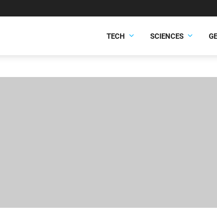
TECH
SCIENCES
G