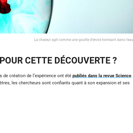
La chaleur agit comme une goutte d’encre tombant dans l’ea
 POUR CETTE DÉCOUVERTE ?
s de création de l’expérience ont été
publiés dans la revue Science
.
ètres, les chercheurs sont confiants quant à son expansion et ses