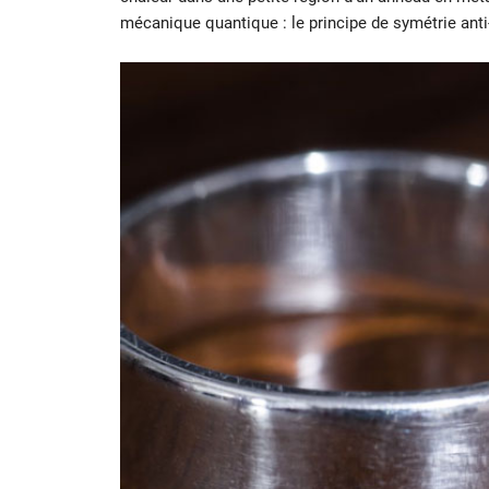
mécanique quantique : le principe de symétrie anti