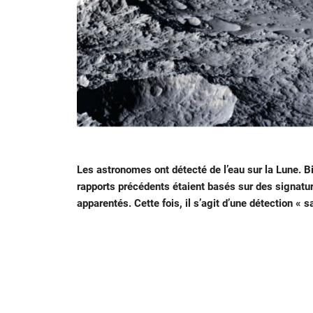
Les astronomes ont détecté de l’eau sur la Lune. Bi
rapports précédents étaient basés sur des signatur
apparentés. Cette fois, il s’agit d’une détection «