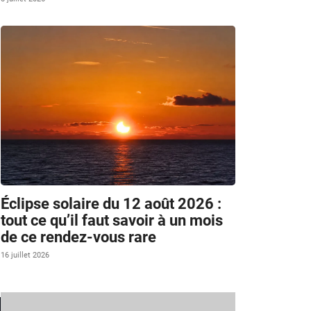
Éclipse solaire du 12 août 2026 :
tout ce qu’il faut savoir à un mois
de ce rendez-vous rare
16 juillet 2026