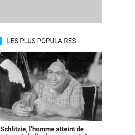
LES PLUS POPULAIRES
/
m
Schlitzie, l’homme atteint de