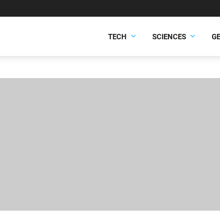
TECH
SCIENCES
G