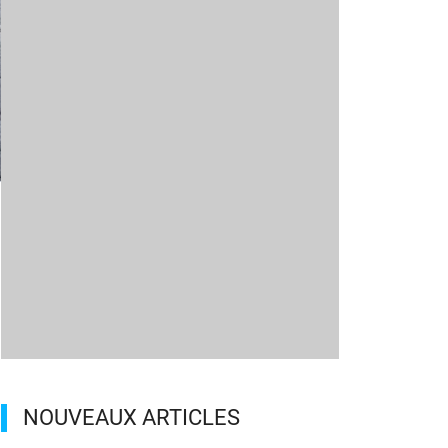
m
NOUVEAUX ARTICLES