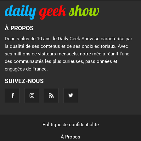
À PROPOS
Depuis plus de 10 ans, le Daily Geek Show se caractérise par
la qualité de ses contenus et de ses choix éditoriaux. Avec
ses millions de visiteurs mensuels, notre média réunit l’une
des communautés les plus curieuses, passionnées et
engagées de France.
SUIVEZ-NOUS
Politique de confidentialité
À Propos