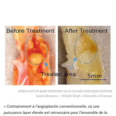
Artère avant et après traitement via la nouvelle technique combinée
laser/ultrasons — © Rohit Singh / University of Kansas
«
Contrairement à l’angioplastie conventionnelle, où une
puissance laser élevée est nécessaire pour l’ensemble de la