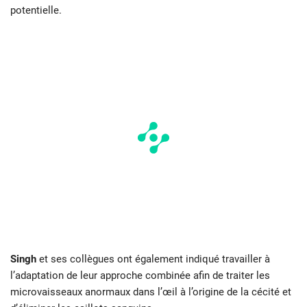
potentielle.
Singh
et ses collègues ont également indiqué travailler à
l’adaptation de leur approche combinée afin de traiter les
microvaisseaux anormaux dans l’œil à l’origine de la cécité et