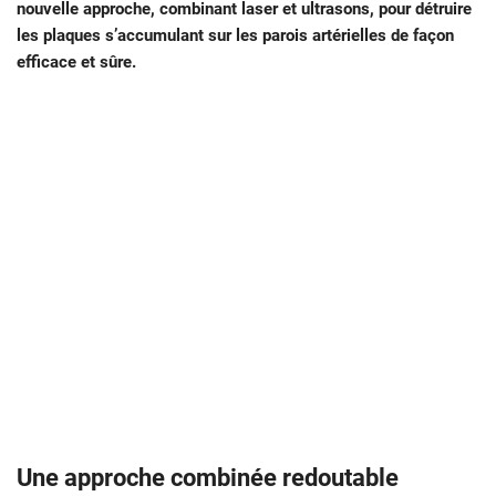
nouvelle approche, combinant laser et ultrasons, pour détruire
les plaques s’accumulant sur les parois artérielles de façon
efficace et sûre.
Une approche combinée redoutable