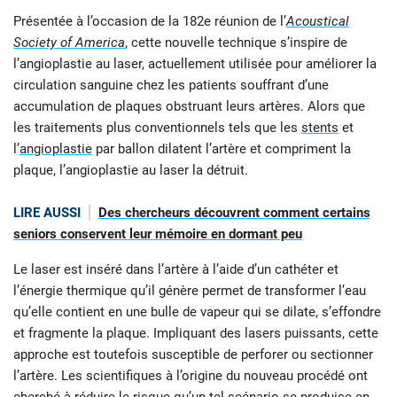
Présentée à l’occasion de la 182e réunion de l’
Acoustical
Society of America
, cette nouvelle technique s’inspire de
l’angioplastie au laser, actuellement utilisée pour améliorer la
circulation sanguine chez les patients souffrant d’une
accumulation de plaques obstruant leurs artères. Alors que
les traitements plus conventionnels tels que les
stents
et
l’
angioplastie
par ballon dilatent l’artère et compriment la
plaque, l’angioplastie au laser la détruit.
LIRE AUSSI
Des chercheurs découvrent comment certains
seniors conservent leur mémoire en dormant peu
Le laser est inséré dans l’artère à l’aide d’un cathéter et
l’énergie thermique qu’il génère permet de transformer l’eau
qu’elle contient en une bulle de vapeur qui se dilate, s’effondre
et fragmente la plaque. Impliquant des lasers puissants, cette
approche est toutefois susceptible de perforer ou sectionner
l’artère. Les scientifiques à l’origine du nouveau procédé ont