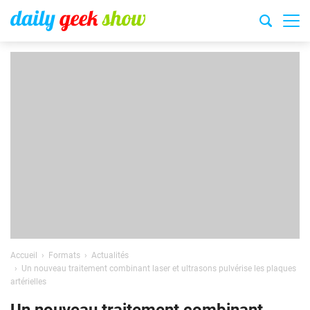
Accueil
Formats
Actualités
Un nouveau traitement combinant laser et ultrasons pulvérise les plaques
artérielles