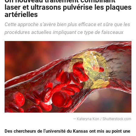
Un nouveau traitement combinant
laser et ultrasons pulvérise les plaques
artérielles
Cette approche s’avère bien plus efficace et sûre que les
procédures actuelles impliquant ce type de faisceaux
— Kateryna Kon / Shutterstock.com
Des chercheurs de l’université du Kansas ont mis au point une