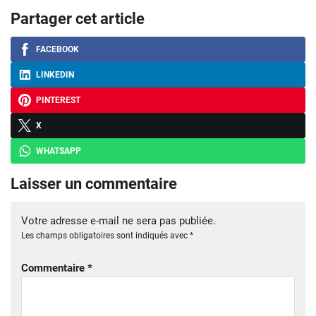
Partager cet article
FACEBOOK
LINKEDIN
PINTEREST
X
WHATSAPP
Laisser un commentaire
Votre adresse e-mail ne sera pas publiée.
Les champs obligatoires sont indiqués avec
*
Commentaire
*