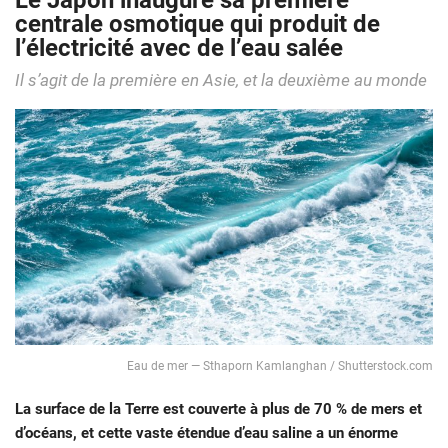
Le Japon inaugure sa première
centrale osmotique qui produit de
l’électricité avec de l’eau salée
Il s’agit de la première en Asie, et la deuxième au monde
Eau de mer — Sthaporn Kamlanghan / Shutterstock.com
La surface de la Terre est couverte à plus de 70 % de mers et
d’océans, et cette vaste étendue d’eau saline a un énorme