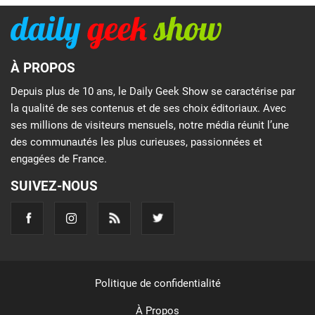
À PROPOS
Depuis plus de 10 ans, le Daily Geek Show se caractérise par
la qualité de ses contenus et de ses choix éditoriaux. Avec
ses millions de visiteurs mensuels, notre média réunit l’une
des communautés les plus curieuses, passionnées et
engagées de France.
SUIVEZ-NOUS
Politique de confidentialité
À Propos