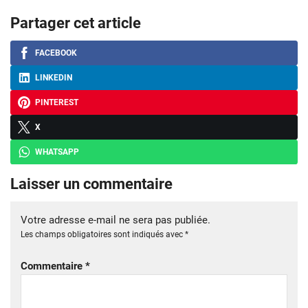
Partager cet article
FACEBOOK
LINKEDIN
PINTEREST
X
WHATSAPP
Laisser un commentaire
Votre adresse e-mail ne sera pas publiée.
Les champs obligatoires sont indiqués avec
*
Commentaire
*