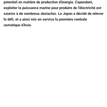
potentiel en matière de production d’énergie. Cependant,
exploiter la puissance marine pour produire de l’électricité est
soumis à de nombreux obstacles. Le Japon a décidé de relever
le défi, et a ainsi mis en service la première centrale
osmotique d’Asie.