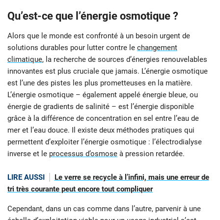
Qu’est-ce que l’énergie osmotique ?
Alors que le monde est confronté à un besoin urgent de
solutions durables pour lutter contre le
changement
climatique
, la recherche de sources d’énergies renouvelables
innovantes est plus cruciale que jamais. L’énergie osmotique
est l’une des pistes les plus prometteuses en la matière.
L’énergie osmotique – également appelé énergie bleue, ou
énergie de gradients de salinité – est l’énergie disponible
grâce à la différence de concentration en sel entre l’eau de
mer et l’eau douce. Il existe deux méthodes pratiques qui
permettent d’exploiter l’énergie osmotique : l’électrodialyse
inverse et le
processus d’osmose
à pression retardée.
LIRE AUSSI
Le verre se recycle à l’infini, mais une erreur de
tri très courante peut encore tout compliquer
Cependant, dans un cas comme dans l’autre, parvenir à une