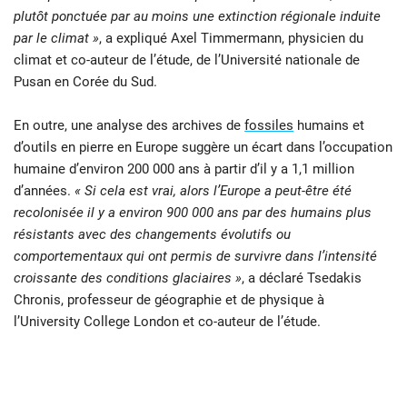
plutôt ponctuée par au moins une extinction régionale induite
par le climat »
, a expliqué Axel Timmermann, physicien du
climat et co-auteur de l’étude, de l’Université nationale de
Pusan ​​en Corée du Sud.
En outre, une analyse des archives de
fossiles
humains et
d’outils en pierre en Europe suggère un écart dans l’occupation
humaine d’environ 200 000 ans à partir d’il y a 1,1 million
d’années.
« Si cela est vrai, alors l’Europe a peut-être été
recolonisée il y a environ 900 000 ans par des humains plus
résistants avec des changements évolutifs ou
comportementaux qui ont permis de survivre dans l’intensité
croissante des conditions glaciaires »
, a déclaré Tsedakis
Chronis, professeur de géographie et de physique à
l’University College London et co-auteur de l’étude.