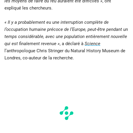
les moyens de faire du feu auraient été difficiles »
, ont
expliqué les chercheurs.
« Il y a probablement eu une interruption complète de
l’occupation humaine précoce de l’Europe, peut-être pendant un
temps considérable, avec une population entièrement nouvelle
qui est finalement revenue »
, a déclaré à
Science
l’anthropologue Chris Stringer du Natural History Museum de
Londres, co-auteur de la recherche.