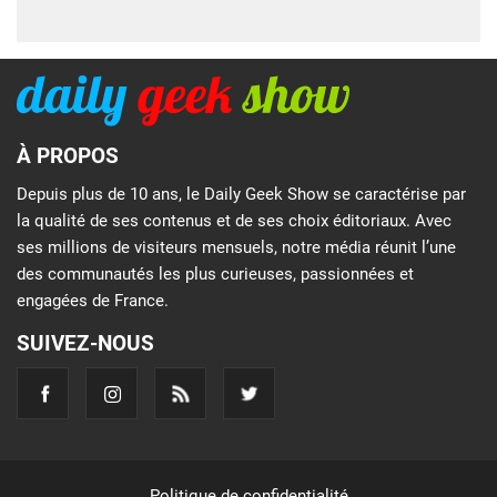
À PROPOS
Depuis plus de 10 ans, le Daily Geek Show se caractérise par
la qualité de ses contenus et de ses choix éditoriaux. Avec
ses millions de visiteurs mensuels, notre média réunit l’une
des communautés les plus curieuses, passionnées et
engagées de France.
SUIVEZ-NOUS
Politique de confidentialité