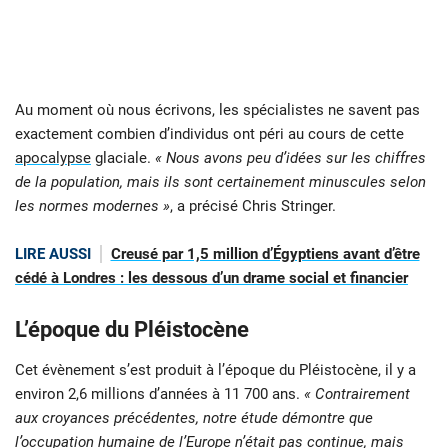
Au moment où nous écrivons, les spécialistes ne savent pas
exactement combien d’individus ont péri au cours de cette
apocalypse
glaciale.
« Nous avons peu d’idées sur les chiffres
de la population, mais ils sont certainement minuscules selon
les normes modernes »
, a précisé Chris Stringer.
LIRE AUSSI
Creusé par 1,5 million d’Égyptiens avant d’être
cédé à Londres : les dessous d’un drame social et financier
L’époque du Pléistocène
Cet évènement s’est produit à l’époque du Pléistocène, il y a
environ 2,6 millions d’années à 11 700 ans.
« Contrairement
aux croyances précédentes, notre étude démontre que
l’occupation humaine de l’Europe n’était pas continue, mais