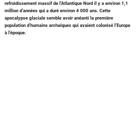
refroidissement massif de l’Atlantique Nord il y a environ 1,1
million d’années qui a duré environ 4 000 ans. Cette
apocalypse glaciale semble avoir anéanti la première
population d’humains archaïques qui avaient colonisé l’Europe
à l’époque.