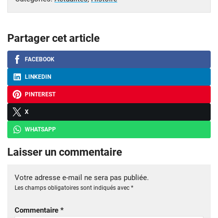
Partager cet article
FACEBOOK
LINKEDIN
PINTEREST
X
WHATSAPP
Laisser un commentaire
Votre adresse e-mail ne sera pas publiée.
Les champs obligatoires sont indiqués avec
*
Commentaire
*