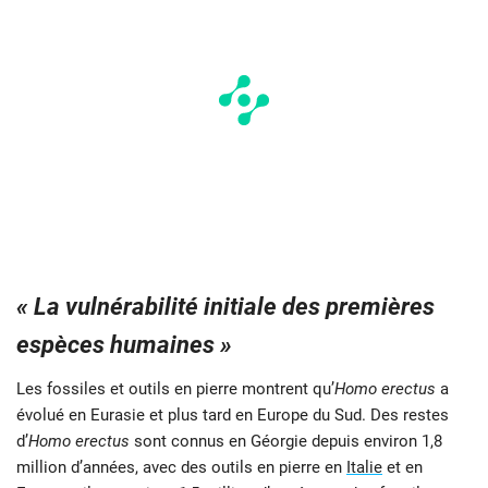
« La vulnérabilité initiale des premières
espèces humaines »
Les fossiles et outils en pierre montrent qu’
Homo erectus
a
évolué en Eurasie et plus tard en Europe du Sud. Des restes
d’
Homo erectus
sont connus en Géorgie depuis environ 1,8
million d’années, avec des outils en pierre en
Italie
et en