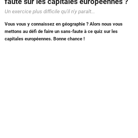
faute sur les capitales européennes ?
Un exercice plus difficile qu'il n'y paraît...
Vous vous y connaissez en géographie ? Alors nous vous
mettons au défi de faire un sans-faute à ce quiz sur les
capitales européennes. Bonne chance !