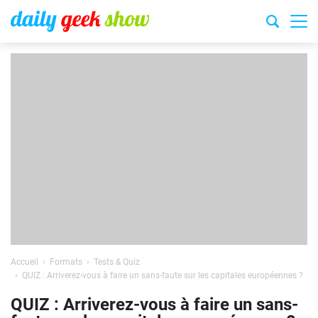
Accueil
Formats
Tests & Quiz
QUIZ : Arriverez-vous à faire un sans-faute sur les capitales européennes ?
QUIZ : Arriverez-vous à faire un sans-