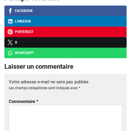
FACEBOOK
LINKEDIN
PINTEREST
X
WHATSAPP
Laisser un commentaire
Votre adresse e-mail ne sera pas publiée.
Les champs obligatoires sont indiqués avec
*
Commentaire
*