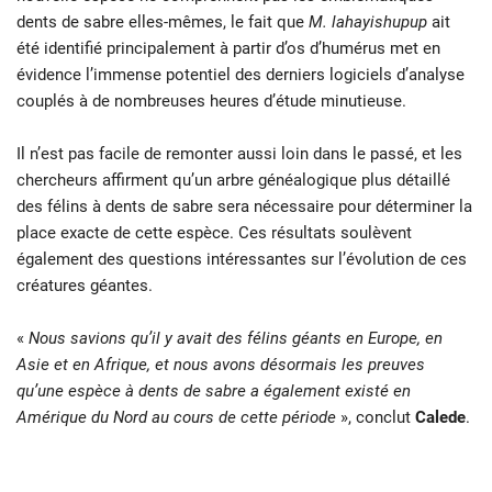
dents de sabre elles-mêmes, le fait que
M. lahayishupup
ait
été identifié principalement à partir d’os d’humérus met en
évidence l’immense potentiel des derniers logiciels d’analyse
couplés à de nombreuses heures d’étude minutieuse.
Il n’est pas facile de remonter aussi loin dans le passé, et les
chercheurs affirment qu’un arbre généalogique plus détaillé
des félins à dents de sabre sera nécessaire pour déterminer la
place exacte de cette espèce. Ces résultats soulèvent
également des questions intéressantes sur l’évolution de ces
créatures géantes.
«
Nous savions qu’il y avait des félins géants en Europe, en
Asie et en Afrique, et nous avons désormais les preuves
qu’une espèce à dents de sabre a également existé en
Amérique du Nord au cours de cette période
», conclut
Calede
.