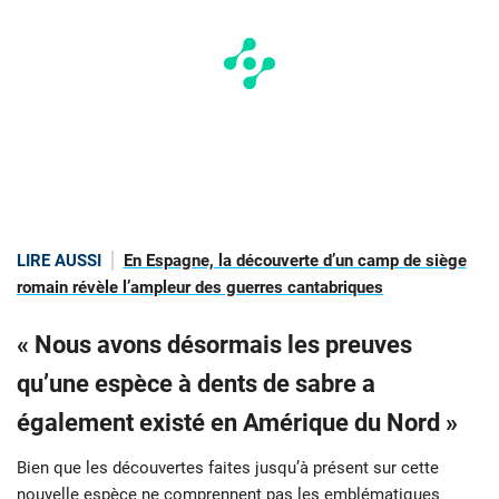
LIRE AUSSI
En Espagne, la découverte d’un camp de siège
romain révèle l’ampleur des guerres cantabriques
« Nous avons désormais les preuves
qu’une espèce à dents de sabre a
également existé en Amérique du Nord »
Bien que les découvertes faites jusqu’à présent sur cette
nouvelle espèce ne comprennent pas les emblématiques