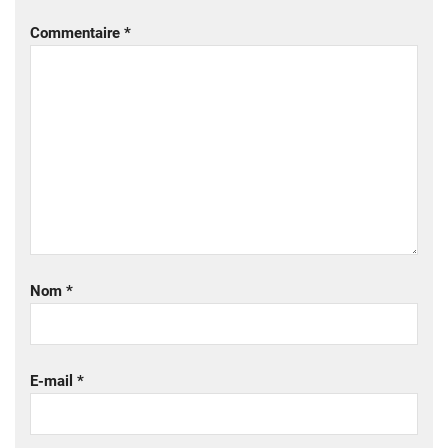
Commentaire
*
Nom
*
E-mail
*