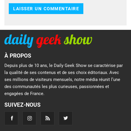
À PROPOS
Depuis plus de 10 ans, le Daily Geek Show se caractérise par
la qualité de ses contenus et de ses choix éditoriaux. Avec
ses millions de visiteurs mensuels, notre média réunit l’une
des communautés les plus curieuses, passionnées et
engagées de France.
SUIVEZ-NOUS