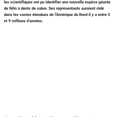
les scientifiques ont pu identifier une nouvelle espèce géante
de félin à dents de sabre. Ses représentants auraient rôdé
dans les vastes étendues de l’Amérique du Nord il y a entre 5
et 9 millions d’années.