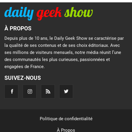
À PROPOS
Depuis plus de 10 ans, le Daily Geek Show se caractérise par
la qualité de ses contenus et de ses choix éditoriaux. Avec
ses millions de visiteurs mensuels, notre média réunit l’une
des communautés les plus curieuses, passionnées et
engagées de France.
SUIVEZ-NOUS
Politique de confidentialité
À Propos