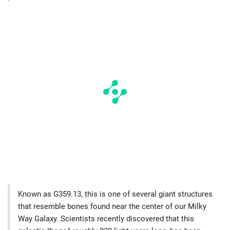
Known as G359.13, this is one of several giant structures
that resemble bones found near the center of our Milky
Way Galaxy. Scientists recently discovered that this