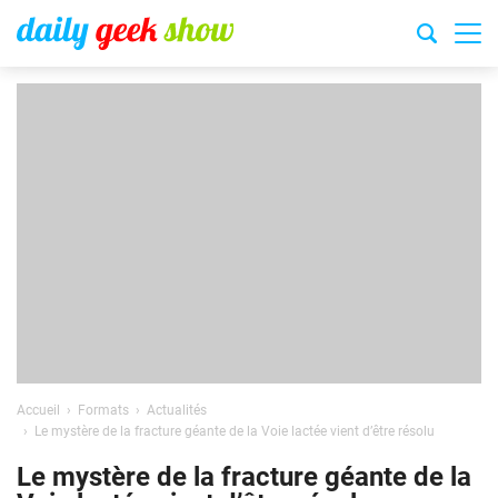
Accueil
Formats
Actualités
Le mystère de la fracture géante de la Voie lactée vient d’être résolu
Le mystère de la fracture géante de la