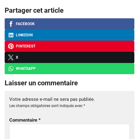
Partager cet article
FACEBOOK
LINKEDIN
PINTEREST
X
WHATSAPP
Laisser un commentaire
Votre adresse e-mail ne sera pas publiée.
Les champs obligatoires sont indiqués avec
*
Commentaire
*