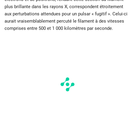
plus brillante dans les rayons X, correspondent étroitement
aux perturbations attendues pour un pulsar « fugitif ». Celui-ci
aurait vraisemblablement percuté le filament à des vitesses
comprises entre 500 et 1 000 kilomètres par seconde.