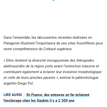
Dans l’ensemble, les découvertes récentes réalisées en
Patagonie illustrent l’importance de ses sites fossilifères pour
notre compréhension du Crétacé supérieur.
«
Elles révèlent la diversité insoupçonnée des théropodes
abélisauridés de la région juste avant l’extinction massive et
contribuent également à éclairer leur évolution morphologique
et celle de leurs proches parents
», estime le paléontologue
argentin Diego Pol.
LIRE AUSSI
En France, des entraves en fer éclairent
l’esclavage chez les Gaulois il y a 2 300 ans