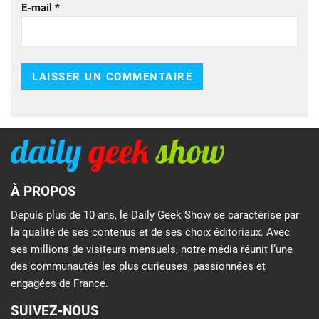
E-mail
*
À PROPOS
Depuis plus de 10 ans, le Daily Geek Show se caractérise par
la qualité de ses contenus et de ses choix éditoriaux. Avec
ses millions de visiteurs mensuels, notre média réunit l’une
des communautés les plus curieuses, passionnées et
engagées de France.
SUIVEZ-NOUS