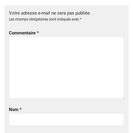
Votre adresse e-mail ne sera pas publiée.
Les champs obligatoires sont indiqués avec
*
Commentaire
*
Nom
*