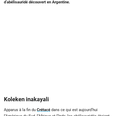
d’abélisauridé découvert en Argentine.
Koleken inakayali
Apparus à la fin du
Crétacé
dans ce qui est aujourd’hui