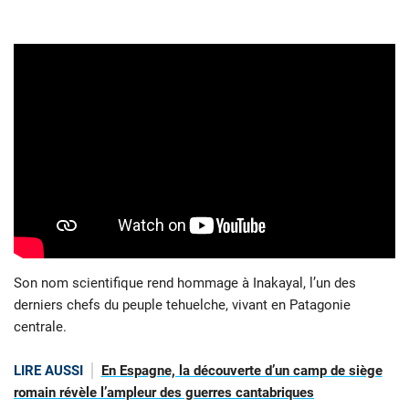
Son nom scientifique rend hommage à Inakayal, l’un des
derniers chefs du peuple tehuelche, vivant en Patagonie
centrale.
LIRE AUSSI
En Espagne, la découverte d’un camp de siège
romain révèle l’ampleur des guerres cantabriques