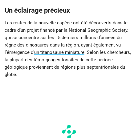
Un éclairage précieux
Les restes de la nouvelle espèce ont été découverts dans le
cadre d’un projet financé par la National Geographic Society,
qui se concentre sur les 15 derniers millions d’années du
règne des dinosaures dans la région, ayant également vu
l’émergence d’
un titanosaure miniature
. Selon les chercheurs,
la plupart des témoignages fossiles de cette période
géologique proviennent de régions plus septentrionales du
globe.